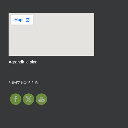
Agrandir le plan
SUIVEZ-NOUS SUR :