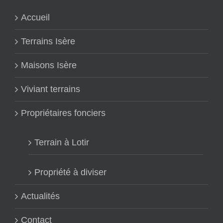
Accueil
Terrains Isère
Maisons Isère
Viviant terrains
Propriétaires fonciers
Terrain à Lotir
Propriété à diviser
Actualités
Contact