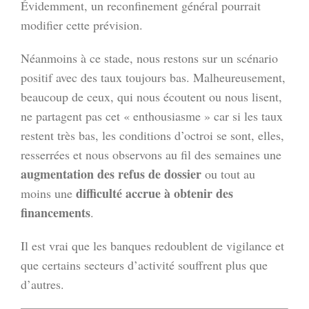
Évidemment, un reconfinement général pourrait
modifier cette prévision.
Néanmoins à ce stade, nous restons sur un scénario
positif avec des taux toujours bas. Malheureusement,
beaucoup de ceux, qui nous écoutent ou nous lisent,
ne partagent pas cet « enthousiasme » car si les taux
restent très bas, les conditions d’octroi se sont, elles,
resserrées et nous observons au fil des semaines une
augmentation des refus de dossier
ou tout au
difficulté accrue à obtenir des
moins une
financements
.
Il est vrai que les banques redoublent de vigilance et
que certains secteurs d’activité souffrent plus que
d’autres.