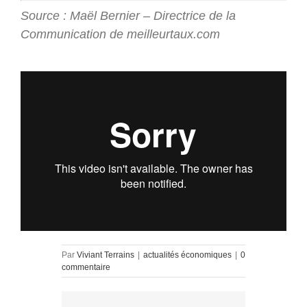
Source : Maël Bernier – Directrice de la
Communication de meilleurtaux.com
Par
Viviant Terrains
|
actualités économiques
|
0
commentaire