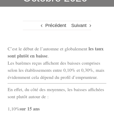
Précédent
Suivant
les taux
C’est le début de l’automne et globalement
sont plutôt en baisse
.
Les barèmes reçus affichent des baisses comprises
selon les établissements entre 0,10% et 0,30%, mais
évidemment cela dépend du profil d’emprunteur.
En effet, du côté des moyennes, les baisses affichées
sont plutôt autour de :
sur 15 ans
1,10%