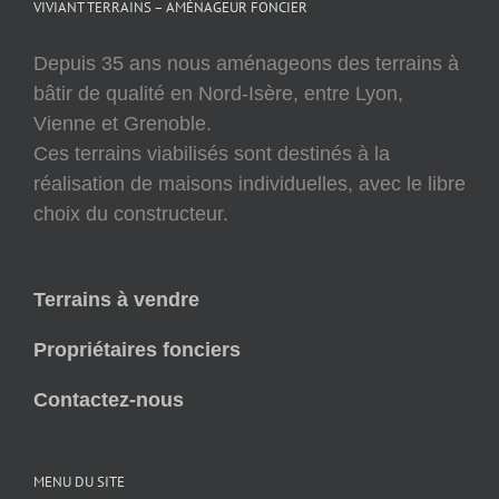
VIVIANT TERRAINS – AMÉNAGEUR FONCIER
Depuis 35 ans nous aménageons des terrains à
bâtir de qualité en Nord-Isère, entre Lyon,
Vienne et Grenoble.
Ces terrains viabilisés sont destinés à la
réalisation de maisons individuelles, avec le libre
choix du constructeur.
Terrains à vendre
Propriétaires fonciers
Contactez-nous
MENU DU SITE