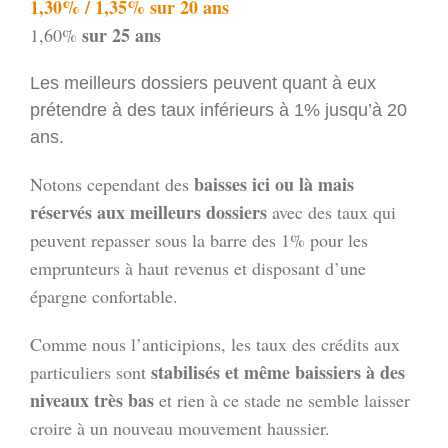
1,30% / 1,35% sur 20 ans
sur 25 ans
1,60%
Les meilleurs dossiers peuvent quant à eux
prétendre à des taux inférieurs à 1% jusqu’à 20
ans.
baisses ici ou là mais
Notons cependant des
réservés aux meilleurs dossiers
avec des taux qui
peuvent repasser sous la barre des 1% pour les
emprunteurs à haut revenus et disposant d’une
épargne confortable.
Comme nous l’anticipions, les taux des crédits aux
stabilisés et même baissiers à des
particuliers sont
niveaux très bas
et rien à ce stade ne semble laisser
croire à un nouveau mouvement haussier.