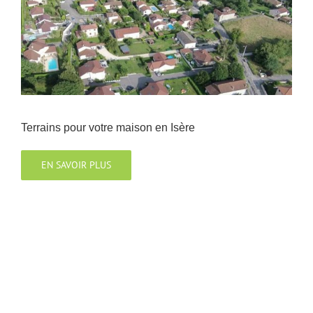
Terrains pour votre maison en Isère
EN SAVOIR PLUS