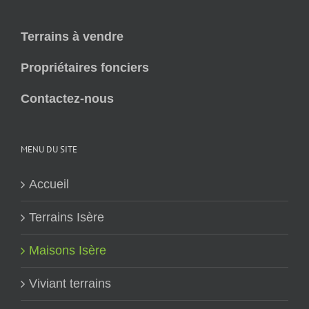
Terrains à vendre
Propriétaires fonciers
Contactez-nous
MENU DU SITE
Accueil
Terrains Isère
Maisons Isère
Viviant terrains