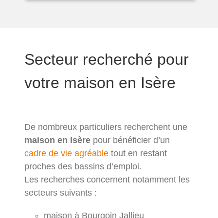
Secteur recherché pour
votre maison en Isère
De nombreux particuliers recherchent une
maison en Isère
pour bénéficier d’un
cadre de vie agréable
tout en restant
proches des bassins d’emploi.
Les recherches concernent notamment les
secteurs suivants :
maison à Bourgoin Jallieu