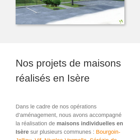
Nos projets de maisons
réalisés en Isère
Dans le cadre de nos opérations
d’aménagement, nous avons accompagné
la réalisation de
maisons individuelles en
Isère
sur plusieurs communes :
Bourgoin-