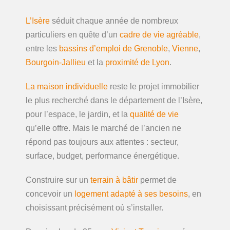
L’Isère
séduit chaque année de nombreux
particuliers en quête d’un
cadre de vie agréable
,
entre les
bassins d’emploi de Grenoble
,
Vienne
,
Bourgoin-Jallieu
et la
proximité de Lyon
.
La maison individuelle
reste le projet immobilier
le plus recherché dans le département de l’Isère,
pour l’espace, le jardin, et la
qualité de vie
qu’elle offre. Mais le marché de l’ancien ne
répond pas toujours aux attentes : secteur,
surface, budget, performance énergétique.
Construire sur un
terrain à bâtir
permet de
concevoir un
logement adapté à ses besoins
, en
choisissant précisément où s’installer.