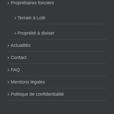
Propriétaires fonciers
Terrain à Lotir
Propriété à diviser
Actualités
Contact
FAQ
Mentions légales
Politique de confidentialité