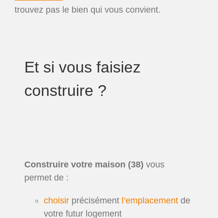
trouvez pas le bien qui vous convient.
Et si vous faisiez
construire ?
Construire votre maison (38)
vous
permet de :
choisir
précisément
l’emplacement
de
votre futur logement