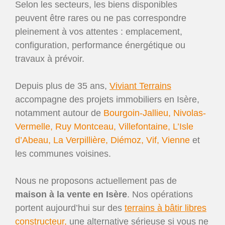
Selon les secteurs, les biens disponibles
peuvent être rares ou ne pas correspondre
pleinement à vos attentes : emplacement,
configuration, performance énergétique ou
travaux à prévoir.
Depuis plus de 35 ans,
Viviant Terrains
accompagne des projets immobiliers en Isère,
notamment autour de
Bourgoin-Jallieu, Nivolas-
Vermelle, Ruy Montceau, Villefontaine, L’Isle
d’Abeau, La Verpillière, Diémoz, Vif, Vienne
et
les communes voisines.
Nous ne proposons actuellement pas de
maison à la vente en Isère
. Nos opérations
portent aujourd’hui sur des
terrains à bâtir libres
constructeur,
une alternative sérieuse si vous ne