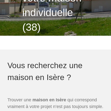
individuelle
(38)
Vous recherchez une
maison en Isère ?
Trouver une
maison en Isère
qui correspond
vraiment à votre projet n’est pas toujours simple.