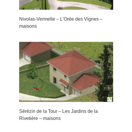
Nivolas-Vermelle – L’Orée des Vignes –
maisons
Les
e –
Sérézin de la Tour – Les Jardins de la
Rivetière – maisons