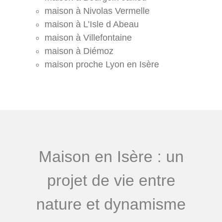
maison à Nivolas Vermelle
maison à L’Isle d Abeau
maison à Villefontaine
maison à Diémoz
maison proche Lyon en Isère
Maison en Isère : un
projet de vie entre
nature et dynamisme