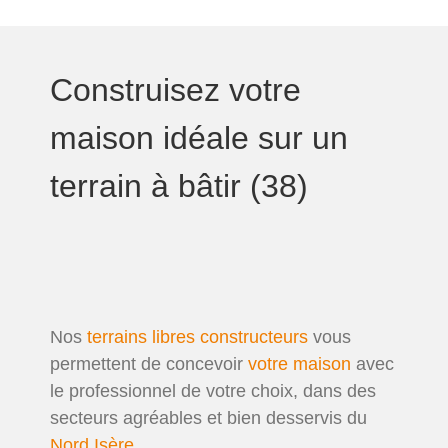
Construisez votre
maison idéale sur un
terrain à bâtir (38)
Nos
terrains libres constructeurs
vous
permettent de concevoir
votre maison
avec
le professionnel de votre choix, dans des
secteurs agréables et bien desservis du
Nord Isère
.