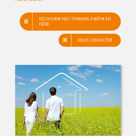
DÉCOUVRIR NOS TERRAINS À BÂTIR EN
ISÈRE
NOUS CONTACTER