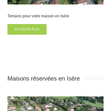
Terrains pour votre maison en Isère
EN SAVOIR PLUS
Maisons réservées en Isère