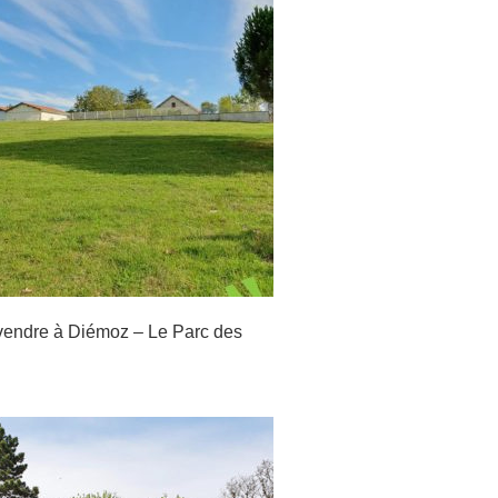
à vendre à Diémoz – Le Parc des