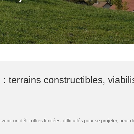
 : terrains constructibles,
viabil
venir un défi : offres limitées, difficultés pour se projeter, peu