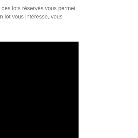
s des lots réservés vous permet
 lot vous intéresse, vous