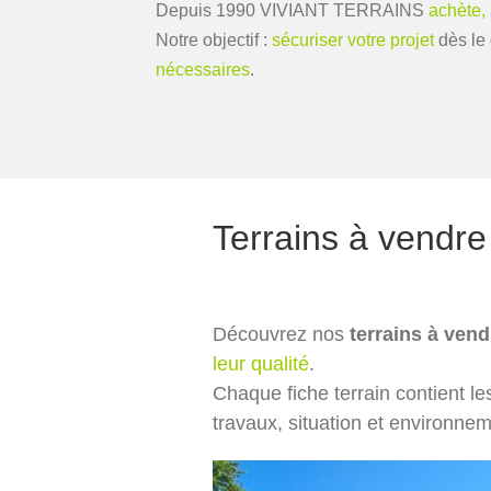
Depuis 1990 VIVIANT TERRAINS
achète,
Notre objectif :
sécuriser votre projet
dès le 
nécessaires
.
Terrains à vendre
Découvrez nos
terrains à vend
leur qualité
.
Chaque fiche terrain contient le
travaux, situation et environnem