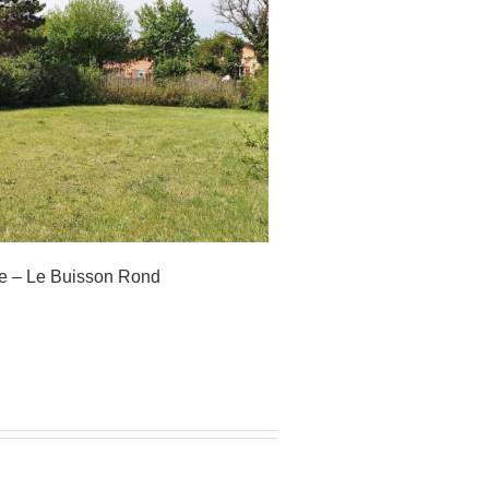
ine – Le Buisson Rond