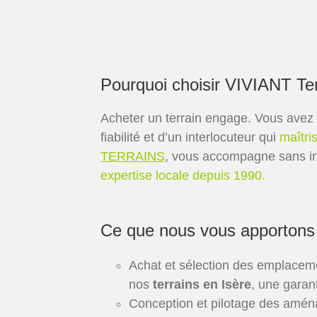
Pourquoi choisir VIVIANT Te
Acheter un terrain engage. Vous avez 
fiabilité et d’un interlocuteur qui
maîtris
TERRAINS
, vous accompagne sans in
expertise locale depuis 1990.
Ce que nous vous apportons
Achat et sélection des emplacem
nos
terrains en Isère
, une garant
Conception et pilotage des amén