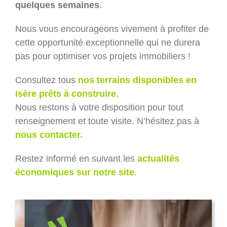
quelques semaines
.
Nous vous encourageons vivement à profiter de
cette opportunité exceptionnelle qui ne durera
pas pour optimiser vos projets immobiliers !
Consultez tous
nos terrains disponibles en
Isère prêts à construire
.
Nous restons à votre disposition pour tout
renseignement et toute visite. N’hésitez pas à
nous contacter.
Restez informé en suivant les
actualités
économiques sur notre site
.