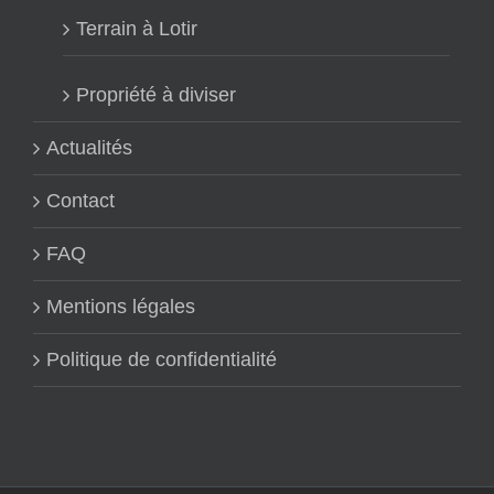
Terrain à Lotir
Propriété à diviser
Actualités
Contact
FAQ
Mentions légales
Politique de confidentialité