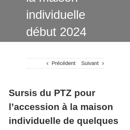
individuelle
début 2024
Précédent
Suivant
Sursis du PTZ pour
l’accession à la maison
individuelle de quelques