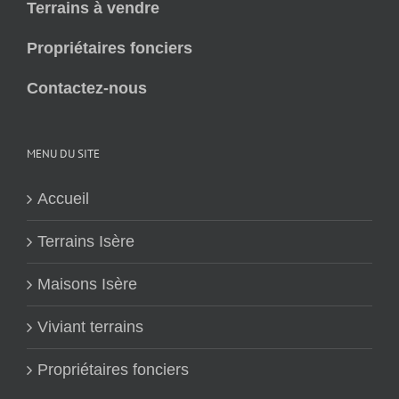
Terrains à vendre
Propriétaires fonciers
Contactez-nous
MENU DU SITE
Accueil
Terrains Isère
Maisons Isère
Viviant terrains
Propriétaires fonciers