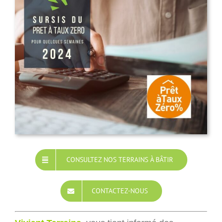
CONSULTEZ NOS TERRAINS À BÂTIR
CONTACTEZ-NOUS