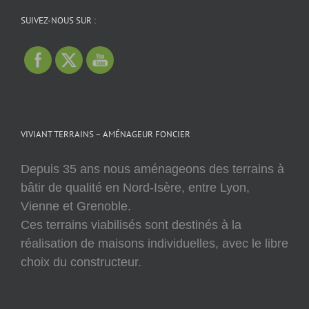
SUIVEZ-NOUS SUR :
VIVIANT TERRAINS – AMÉNAGEUR FONCIER
Depuis 35 ans nous aménageons des terrains à
bâtir de qualité en Nord-Isère, entre Lyon,
Vienne et Grenoble.
Ces terrains viabilisés sont destinés à la
réalisation de maisons individuelles, avec le libre
choix du constructeur.