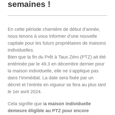
semaines !
En cette période charnière de début d’année,
nous tenons à vous informer d’une nouvelle
capitale pour les futurs propriétaires de maisons
individuelles.
Bien que la fin du Prêt à Taux Zéro (PTZ) ait été
entérinée par le 49.3 en décembre dernier pour
la maison individuelle, elle ne s’applique pas
dans l’immédiat. La date sera fixée par un
décret et l’entrée en vigueur se fera au plus tard
le 1er avril 2024.
Cela signifie que l
a maison individuelle
demeure éligible au PTZ pour encore