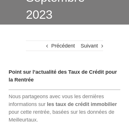
2023
Précédent
Suivant
Point sur l’actualité des Taux de Crédit pour
la Rentrée
Nous partageons avec vous les dernières
informations sur
les taux de crédit immobilier
pour cette rentrée, basées sur les données de
Meilleurtaux.