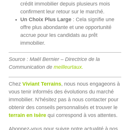
crédit immobilier depuis plusieurs mois
confirment leur retour sur le marché.
Un Choix Plus Large
: Cela signifie une
offre plus abondante et une opportunité
accrue pour les candidats au prêt
immobilier.
Source : Maël Bernier – Directrice de la
Communication de
meilleurtaux.
Chez
Viviant Terrains
, nous nous engageons à
vous tenir informés des évolutions du marché
immobilier. N’hésitez pas à nous contacter pour
obtenir des conseils personnalisés et trouver le
terrain en Isère
qui correspond à vos attentes.
Abonnez-vous pour suivre notre actualité à nos