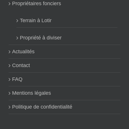
Propriétaires fonciers
Terrain à Lotir
Propriété à diviser
Actualités
Contact
FAQ
Mentions légales
Politique de confidentialité