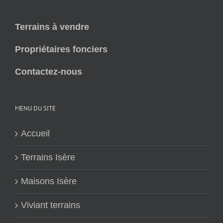
Terrains à vendre
Propriétaires fonciers
Contactez-nous
MENU DU SITE
Accueil
Terrains Isère
Maisons Isère
Viviant terrains