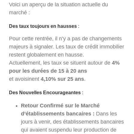
Voici un aperçu de la situation actuelle du
marché :
Des taux toujours en hausses
:
Pour cette rentrée, il n’y a pas de changements
majeurs à signaler. Les taux de crédit immobilier
restent globalement en hausse.
Actuellement, les taux se situent autour de
4%
pour les durées de 15 à 20 ans
et avoisinent
4,10% sur 25 ans
.
Des Nouvelles Encourageantes
:
Retour Confirmé sur le Marché
d’établissements bancaires
:
Dans les
jours à venir, des établissements bancaires
qui avaient suspendu leur production de