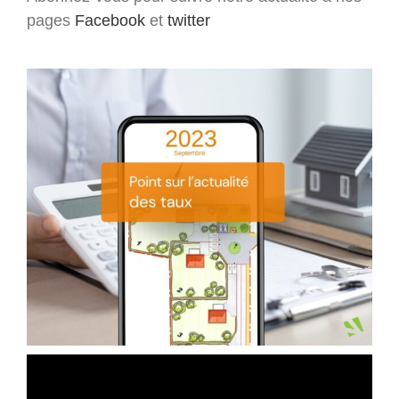
pages
Facebook
et
twitter