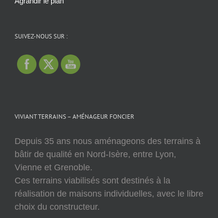
Agrandir le plan
SUIVEZ-NOUS SUR :
VIVIANT TERRAINS – AMÉNAGEUR FONCIER
Depuis 35 ans nous aménageons des terrains à
bâtir de qualité en Nord-Isère, entre Lyon,
Vienne et Grenoble.
Ces terrains viabilisés sont destinés à la
réalisation de maisons individuelles, avec le libre
choix du constructeur.