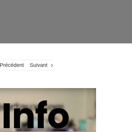
Précédent
Suivant