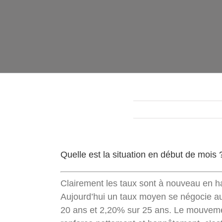
Quelle est la situation en début de mois
Clairement les taux sont à nouveau en h
Aujourd’hui un taux moyen se négocie a
20 ans et 2,20% sur 25 ans. Le mouvem