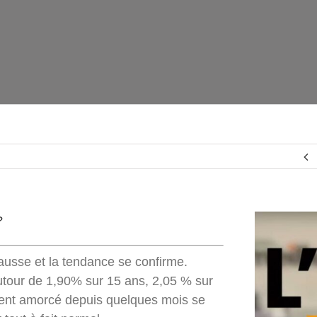
 ?
ausse et la tendance se confirme.
utour de 1,90% sur 15 ans, 2,05 % sur
ent amorcé depuis quelques mois se