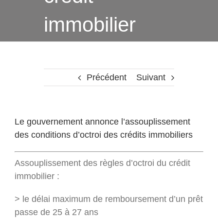
immobilier
Précédent
Suivant
Le gouvernement annonce l’assouplissement
des conditions d’octroi des crédits immobiliers
Assouplissement des règles d’octroi du crédit
immobilier :
> le délai maximum de remboursement d’un prêt
passe de 25 à 27 ans