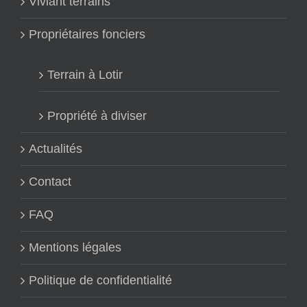
Viviant terrains
Propriétaires fonciers
Terrain à Lotir
Propriété à diviser
Actualités
Contact
FAQ
Mentions légales
Politique de confidentialité