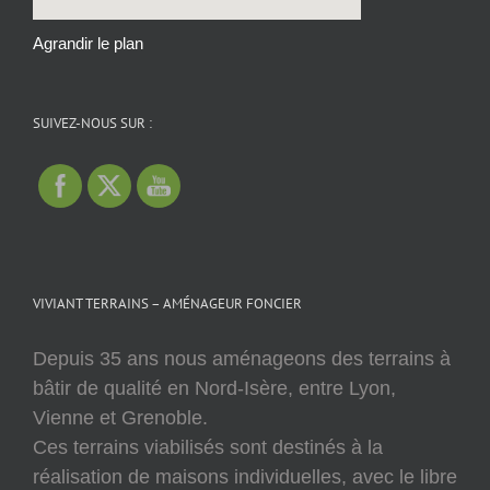
Agrandir le plan
SUIVEZ-NOUS SUR :
VIVIANT TERRAINS – AMÉNAGEUR FONCIER
Depuis 35 ans nous aménageons des terrains à
bâtir de qualité en Nord-Isère, entre Lyon,
Vienne et Grenoble.
Ces terrains viabilisés sont destinés à la
réalisation de maisons individuelles, avec le libre