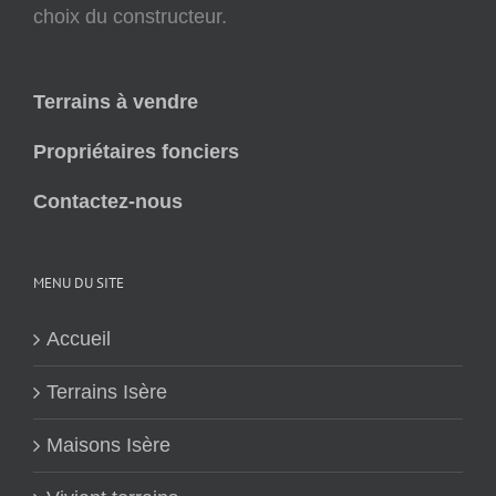
choix du constructeur.
Terrains à vendre
Propriétaires fonciers
Contactez-nous
MENU DU SITE
Accueil
Terrains Isère
Maisons Isère