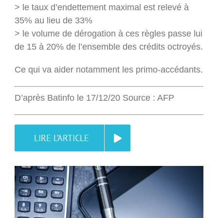
> le taux d’endettement maximal est relevé à
35% au lieu de 33%
> le volume de dérogation à ces règles passe lui
de 15 à 20% de l’ensemble des crédits octroyés.
Ce qui va aider notamment les primo-accédants.
D’après Batinfo le 17/12/20 Source : AFP
LIRE L’ARTICLE