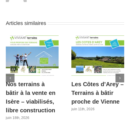
Articles similaires
Nos terrains à
Les Côtes d’Arey –
bâtir à la vente en
Terrains à bâtir
Isère – viabilisés,
proche de Vienne
libre construction
juin 11th, 2026
juin 18th, 2026