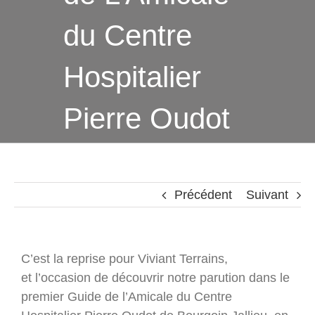
du Centre
Hospitalier
Pierre Oudot
Précédent
Suivant
C’est la reprise pour Viviant Terrains,
et l’occasion de découvrir notre parution dans le
premier Guide de l’Amicale du Centre