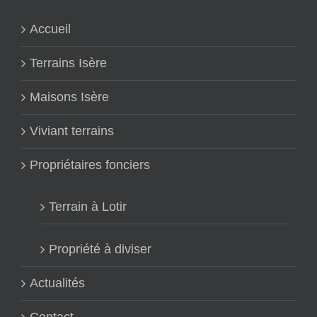
Accueil
Terrains Isère
Maisons Isère
Viviant terrains
Propriétaires fonciers
Terrain à Lotir
Propriété à diviser
Actualités
Contact