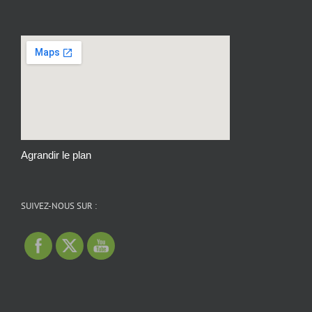
Agrandir le plan
SUIVEZ-NOUS SUR :