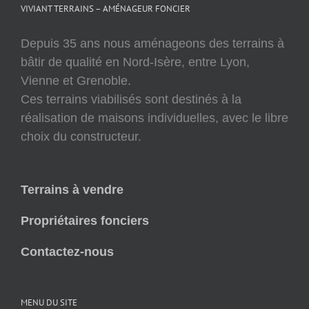
VIVIANT TERRAINS – AMÉNAGEUR FONCIER
Depuis 35 ans nous aménageons des terrains à
bâtir de qualité en Nord-Isère, entre Lyon,
Vienne et Grenoble.
Ces terrains viabilisés sont destinés à la
réalisation de maisons individuelles, avec le libre
choix du constructeur.
Terrains à vendre
Propriétaires fonciers
Contactez-nous
MENU DU SITE