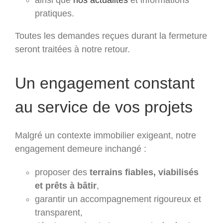
ainsi que
nos actualités
et informations
pratiques.
Toutes les demandes reçues durant la fermeture
seront traitées à notre retour.
Un engagement constant
au service de vos projets
Malgré un contexte immobilier exigeant, notre
engagement demeure inchangé :
proposer des
terrains fiables, viabilisés
et prêts à bâtir
,
garantir un accompagnement rigoureux et
transparent,