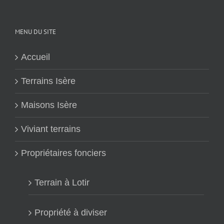
MENU DU SITE
Accueil
Terrains Isère
Maisons Isère
Viviant terrains
Propriétaires fonciers
Terrain à Lotir
Propriété à diviser