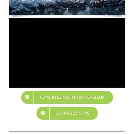
CONSULTEZ NOS TERRAINS À BÂTIR
CONTACTEZ-NOUS