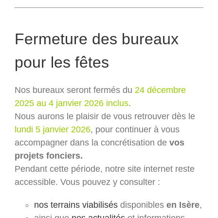
Fermeture des bureaux
pour les fêtes
Nos bureaux seront fermés du
24 décembre
2025 au 4 janvier 2026 inclus
.
Nous aurons le plaisir de vous retrouver dès le
lundi 5 janvier 2026
, pour continuer à vous
accompagner dans la concrétisation de
vos
projets fonciers.
Pendant cette période, notre site internet reste
accessible. Vous pouvez y consulter :
nos terrains viabilisés
disponibles
en Isère
,