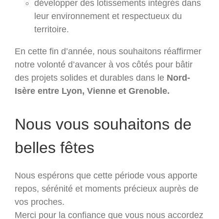
développer des lotissements intégrés dans
leur environnement et respectueux du
territoire.
En cette fin d’année, nous souhaitons réaffirmer
notre volonté d’avancer à vos côtés pour bâtir
des projets solides et durables dans le
Nord-
Isère entre Lyon, Vienne et Grenoble.
Nous vous souhaitons de
belles fêtes
Nous espérons que cette période vous apporte
repos, sérénité et moments précieux auprès de
vos proches.
Merci pour la confiance que vous nous accordez