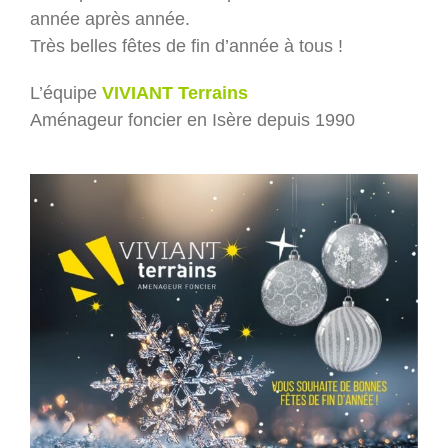
année après année.
Très belles fêtes de fin d’année à tous !
L’équipe
VIVIANT Terrains
Aménageur foncier en Isère depuis 1990