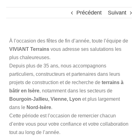
Précédent
Suivant
À l’occasion des fêtes de fin d’année, toute l’équipe de
VIVIANT Terrains
vous adresse ses salutations les
plus chaleureuses.
Depuis plus de 35 ans, nous accompagnons
particuliers, constructeurs et partenaires dans leurs
projets de construction et de recherche de
terrains à
bâtir en Isère
, notamment dans les secteurs de
Bourgoin-Jallieu, Vienne, Lyon
et plus largement
dans le
Nord-Isère
.
Cette période est l’occasion de remercier chacun
d’entre vous pour votre confiance et votre collaboration
tout au long de l’année.