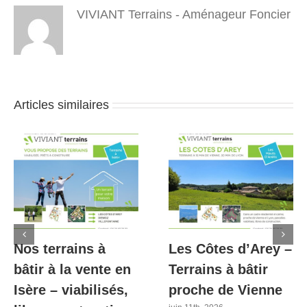
VIVIANT Terrains - Aménageur Foncier
Articles similaires
Nos terrains à
Les Côtes d’Arey –
bâtir à la vente en
Terrains à bâtir
Isère – viabilisés,
proche de Vienne