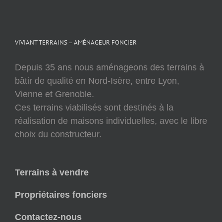
VIVIANT TERRAINS – AMÉNAGEUR FONCIER
Depuis 35 ans nous aménageons des terrains à
bâtir de qualité en Nord-Isère, entre Lyon,
Vienne et Grenoble.
Ces terrains viabilisés sont destinés à la
réalisation de maisons individuelles, avec le libre
choix du constructeur.
Terrains à vendre
Propriétaires fonciers
Contactez-nous