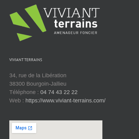
VIVIANT TERRAINS
34, rue de la Libération
38300 Bourgoin-Jallieu
Téléphone :
04 74 43 22 22
Web :
https://www.viviant-terrains.com/