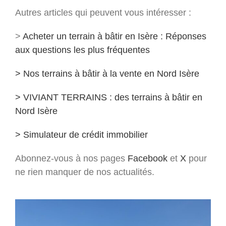
Autres articles qui peuvent vous intéresser :
>
Acheter un terrain à bâtir en Isère : Réponses
aux questions les plus fréquentes
> Nos terrains à bâtir à la vente en Nord Isère
> VIVIANT TERRAINS : des terrains à bâtir en
Nord Isère
> Simulateur de crédit immobilier
Abonnez-vous à nos pages
Facebook
et
X
pour
ne rien manquer de nos actualités.