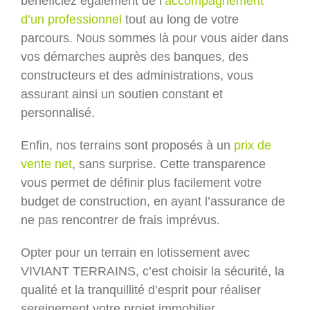
bénéficiez également de l’
accompagnement
d’un professionnel
tout au long de votre
parcours. Nous sommes là pour vous aider dans
vos démarches auprès des banques, des
constructeurs et des administrations, vous
assurant ainsi un soutien constant et
personnalisé.
Enfin, nos terrains sont proposés à un
prix de
vente net
, sans surprise. Cette transparence
vous permet de définir plus facilement votre
budget de construction, en ayant l’assurance de
ne pas rencontrer de frais imprévus.
Opter pour un terrain en lotissement avec
VIVIANT TERRAINS, c’est choisir la sécurité, la
qualité et la tranquillité d’esprit pour réaliser
sereinement votre projet immobilier.