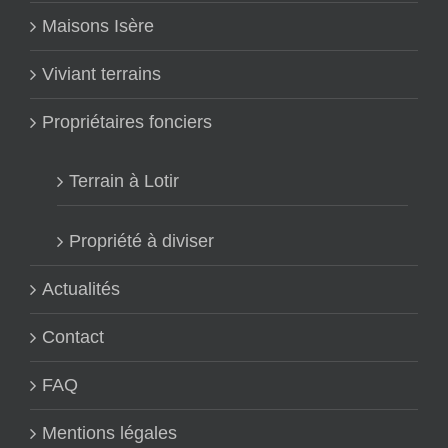
Maisons Isère
Viviant terrains
Propriétaires fonciers
Terrain à Lotir
Propriété à diviser
Actualités
Contact
FAQ
Mentions légales