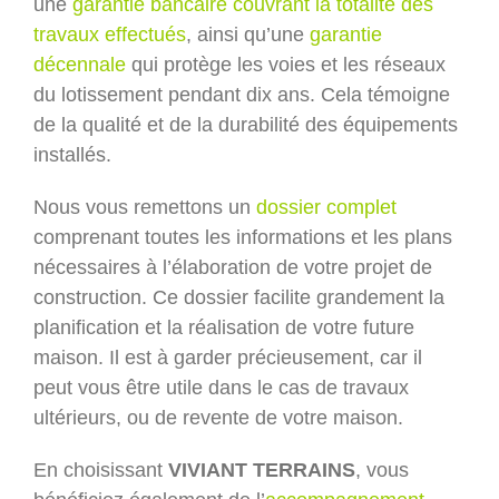
une
garantie bancaire couvrant la totalité des
travaux effectués
, ainsi qu’une
garantie
décennale
qui protège les voies et les réseaux
du lotissement pendant dix ans. Cela témoigne
de la qualité et de la durabilité des équipements
installés.
Nous vous remettons un
dossier complet
comprenant toutes les informations et les plans
nécessaires à l’élaboration de votre projet de
construction. Ce dossier facilite grandement la
planification et la réalisation de votre future
maison. Il est à garder précieusement, car il
peut vous être utile dans le cas de travaux
ultérieurs, ou de revente de votre maison.
En choisissant
VIVIANT TERRAINS
, vous