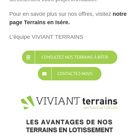
Pour en savoir plus sur nos offres, visitez
notre
page Terrains en Isère.
L’équipe VIVIANT TERRAINS
CONSULTEZ NOS TERRAINS À BÂTIR
CONTACTEZ-NOUS