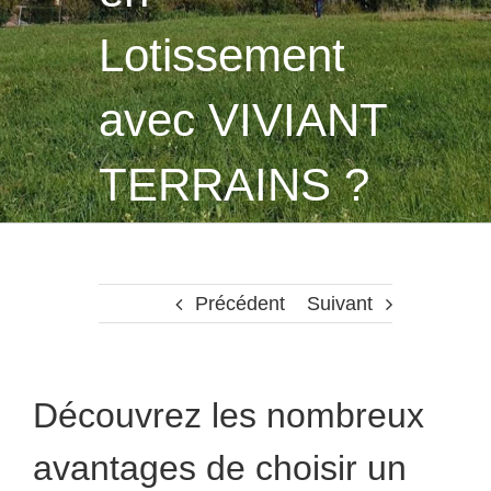
Lotissement
avec VIVIANT
TERRAINS ?
Précédent
Suivant
Découvrez les nombreux
avantages de choisir un