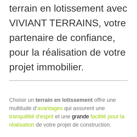
terrain en lotissement avec
VIVIANT TERRAINS, votre
partenaire de confiance,
pour la réalisation de votre
projet immobilier.
Choisir un
terrain en lotissement
offre une
multitude d’
avantages
qui assurent une
tranquillité d’esprit
et une
grande
facilité pour la
réalisation
de votre projet de construction.