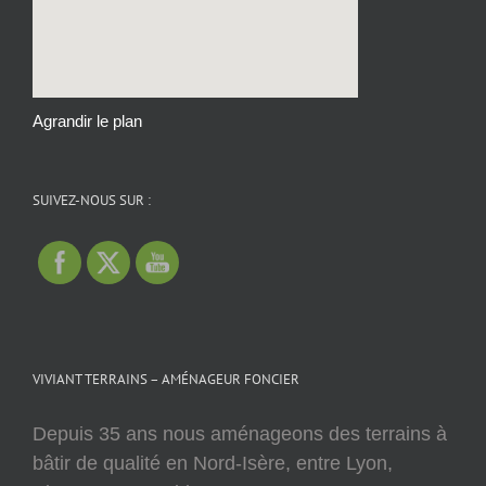
Agrandir le plan
SUIVEZ-NOUS SUR :
VIVIANT TERRAINS – AMÉNAGEUR FONCIER
Depuis 35 ans nous aménageons des terrains à
bâtir de qualité en Nord-Isère, entre Lyon,