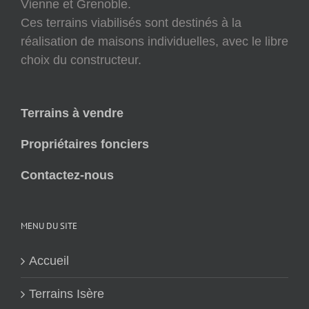
Vienne et Grenoble.
Ces terrains viabilisés sont destinés à la
réalisation de maisons individuelles, avec le libre
choix du constructeur.
Terrains à vendre
Propriétaires fonciers
Contactez-nous
MENU DU SITE
Accueil
Terrains Isère