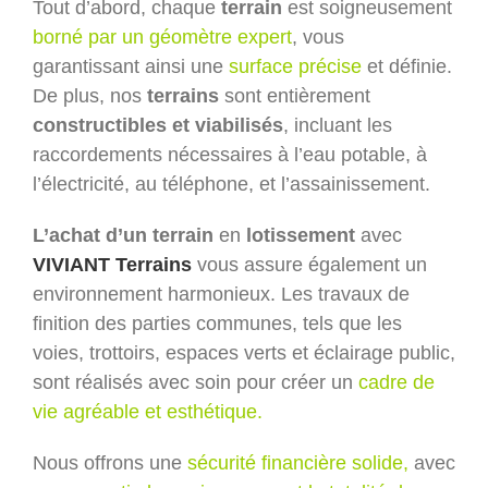
Tout d’abord, chaque
terrain
est soigneusement
borné par un géomètre expert
, vous
garantissant ainsi une
surface précise
et définie.
De plus, nos
terrains
sont entièrement
constructibles et viabilisés
, incluant les
raccordements nécessaires à l’eau potable, à
l’électricité, au téléphone, et l’assainissement.
L’achat d’un terrain
en
lotissement
avec
VIVIANT Terrains
vous assure également un
environnement harmonieux. Les travaux de
finition des parties communes, tels que les
voies, trottoirs, espaces verts et éclairage public,
sont réalisés avec soin pour créer un
cadre de
vie agréable et esthétique.
Nous offrons une
sécurité financière solide,
avec