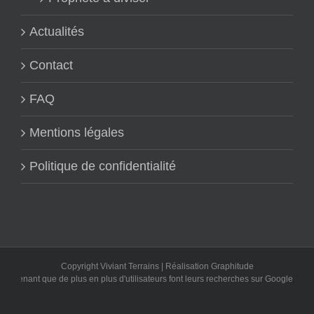
Actualités
Contact
FAQ
Mentions légales
Politique de confidentialité
Copyright Viviant Terrains | Réalisation
Graphitude
tenant que de plus en plus d'utilisateurs font leurs recherches sur Google, si nou