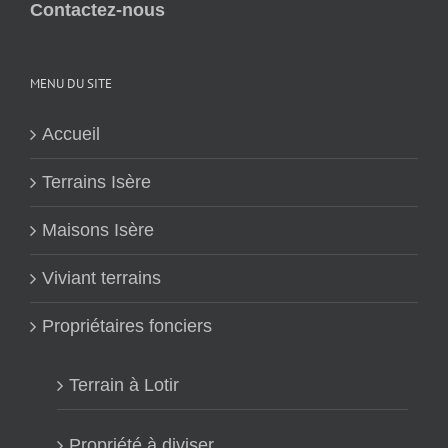
Contactez-nous
MENU DU SITE
Accueil
Terrains Isère
Maisons Isère
Viviant terrains
Propriétaires fonciers
Terrain à Lotir
Propriété à diviser