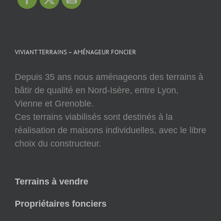
VIVIANT TERRAINS – AMÉNAGEUR FONCIER
Depuis 35 ans nous aménageons des terrains à
bâtir de qualité en Nord-Isère, entre Lyon,
Vienne et Grenoble.
Ces terrains viabilisés sont destinés à la
réalisation de maisons individuelles, avec le libre
choix du constructeur.
Terrains à vendre
Propriétaires fonciers