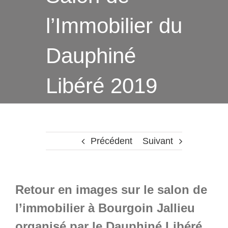
l’Immobilier du
Dauphiné
Libéré 2019
Précédent
Suivant
Retour en images sur le salon de
l’immobilier à Bourgoin Jallieu
organisé par le Dauphiné Libéré