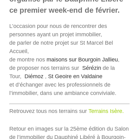
ce premier week-end de février.
L’occasion pour nous de rencontrer des
personnes ayant un projet immobilier,
de parler de notre projet sur St Marcel Bel
Accueil,
de montre nos
maisons sur Bourgoin Jallieu
,
de proposer nos terrains sur
Sérézin
de la
Tour,
Diémoz
,
St Geoire en Valdaine
et d’échanger avec les professionnels de
l’immobilier, dans une ambiance conviviale.
Retrouvez tous nos terrains sur
Terrains Isère.
Retour en images sur la 25ème édition du Salon
de l’immobilier du Dauphiné Libéré à Bourgoin-