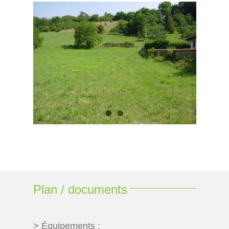
Plan / documents
> Équipements :