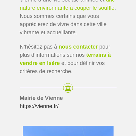
nature environnante à couper le souffle
.
Nous sommes certains que vous
apprécierez de vivre dans cette ville
vibrante et accueillante.
N’hésitez pas à
nous contacter
pour
plus d’informations sur nos
terrains à
vendre en Isère
et pour définir vos
critères de recherche.
Mairie de Vienne
https://vienne.fr/