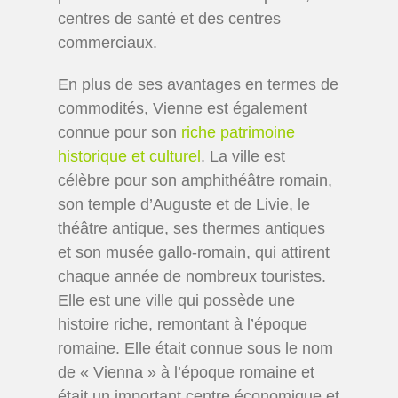
centres de santé et des centres
commerciaux.
En plus de ses avantages en termes de
commodités, Vienne est également
connue pour son
riche patrimoine
historique et culturel
. La ville est
célèbre pour son amphithéâtre romain,
son temple d’Auguste et de Livie, le
théâtre antique, ses thermes antiques
et son musée gallo-romain, qui attirent
chaque année de nombreux touristes.
Elle est une ville qui possède une
histoire riche, remontant à l’époque
romaine. Elle était connue sous le nom
de « Vienna » à l’époque romaine et
était un important centre économique et