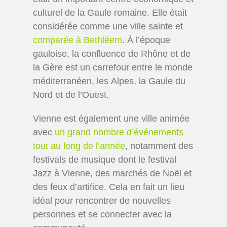
culturel de la Gaule romaine. Elle était
considérée comme une ville sainte et
comparée à Bethléem
. À l’époque
gauloise, la confluence de Rhône et de
la Gère est un carrefour entre le monde
méditerranéen, les Alpes, la Gaule du
Nord et de l’Ouest.
Vienne est également une ville animée
avec
un grand nombre d’événements
tout au long de l’année
, notamment des
festivals de musique dont le festival
Jazz à Vienne, des marchés de Noël et
des feux d’artifice. Cela en fait un lieu
idéal pour rencontrer de nouvelles
personnes et se connecter avec la