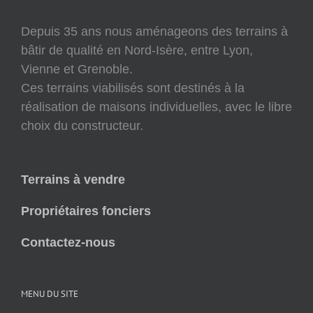
Depuis 35 ans nous aménageons des terrains à
bâtir de qualité en Nord-Isère, entre Lyon,
Vienne et Grenoble.
Ces terrains viabilisés sont destinés à la
réalisation de maisons individuelles, avec le libre
choix du constructeur.
Terrains à vendre
Propriétaires fonciers
Contactez-nous
MENU DU SITE