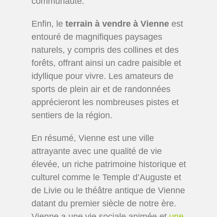
communauté.
Enfin, le
terrain à vendre à Vienne
est
entouré de magnifiques paysages
naturels, y compris des collines et des
forêts, offrant ainsi un cadre paisible et
idyllique pour vivre. Les amateurs de
sports de plein air et de randonnées
apprécieront les nombreuses pistes et
sentiers de la région.
En résumé, Vienne est une ville
attrayante avec une qualité de vie
élevée, un riche patrimoine historique et
culturel comme le Temple d’Auguste et
de Livie ou le théâtre antique de Vienne
datant du premier siècle de notre ère.
Vienne a une vie sociale animée et
une