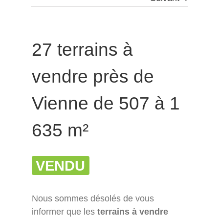
27 terrains à
vendre près de
Vienne de 507 à 1
635 m²
VENDU
Nous sommes désolés de vous
informer que les
terrains à vendre