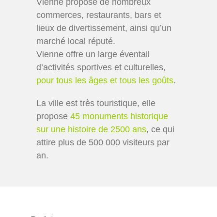
Vienne propose de nombreux
commerces, restaurants, bars et
lieux de divertissement, ainsi qu’un
marché local réputé.
Vienne offre un large éventail
d’activités sportives et culturelles,
pour tous les âges et tous les goûts
.
La ville est très touristique, elle
propose
45 monuments historique
sur une histoire de 2500 ans
, ce qui
attire plus de 500 000 visiteurs par
an.