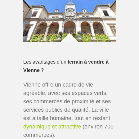
Les avantages d’un
terrain à vendre à
Vienne
?
Vienne offre un cadre de vie
agréable, avec ses espaces verts,
ses commerces de proximité et ses
services publics de qualité. La ville
est à taille humaine, tout en restant
dynamique et attractive
(environ 700
commerces).