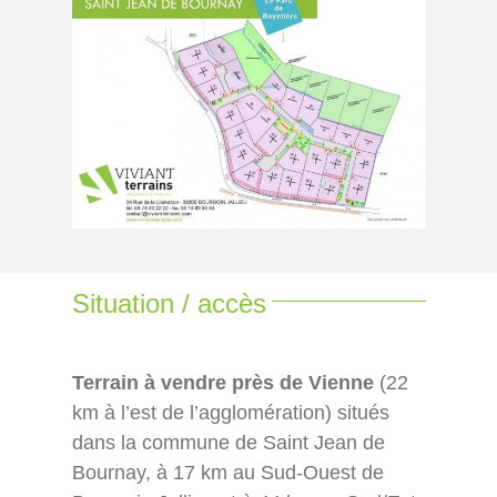
Situation / accès
Terrain à vendre près de Vienne
(22
km à l’est de l’agglomération) situés
dans la commune de Saint Jean de
Bournay, à 17 km au Sud-Ouest de