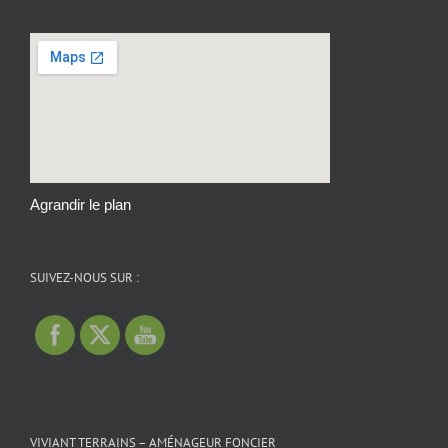
Agrandir le plan
SUIVEZ-NOUS SUR :
VIVIANT TERRAINS – AMÉNAGEUR FONCIER