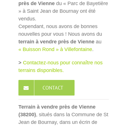
près de Vienne
du « Parc de Bayetière
» à Saint Jean de Bournay ont été
vendus.
Cependant, nous avons de bonnes
nouvelles pour vous ! Nous avons du
terrain à vendre près de Vienne
au
« Buisson Rond » à Villefontaine
.
>
Contactez-nous pour connaître nos
terrains disponibles.
CONTACT
Terrain à vendre près de Vienne
(38200)
, situés dans la Commune de St
Jean de Bournay, dans un écrin de