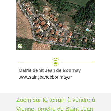
Mairie de St Jean de Bournay
www.saintjeandebournay.fr
Zoom sur le terrain à vendre à
Vienne, proche de Saint Jean