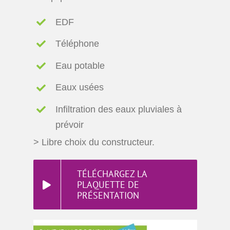
EDF
Téléphone
Eau potable
Eaux usées
Infiltration des eaux pluviales à
prévoir
> Libre choix du constructeur.
TÉLÉCHARGEZ LA
PLAQUETTE DE
PRÉSENTATION