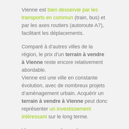
Vienne est
bien desservie par les
transports en commun
(train, bus) et
par les axes routiers (autoroute A7),
facilitant les déplacements.
Comparé à d’autres villes de la
région, le prix d’un
terrain à vendre
à Vienne
reste encore relativement
abordable.
Vienne est une ville en constante
évolution, avec de nombreux projets
d’aménagement urbain. Acquérir un
terrain à vendre à Vienne
peut donc
représenter
un investissement
intéressant
sur le long terme.