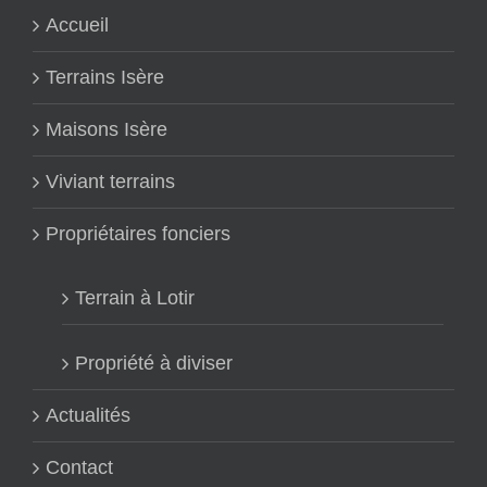
Accueil
Terrains Isère
Maisons Isère
Viviant terrains
Propriétaires fonciers
Terrain à Lotir
Propriété à diviser
Actualités
Contact