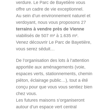
verdure. Le Parc de Bayetière vous
offre un cadre de vie exceptionnel.
Au sein d’un environnement naturel et
verdoyant, nous vous proposons 27
terrains à vendre près de Vienne
viabilisés de 507 m² à 1.635 m².
Venez découvrir Le Parc de Bayetière,
vous serez séduit…
De l’organisation des lots à l’attention
apportée aux aménagements (voie,
espaces verts, stationnements, chemin
piéton, éclairage public…), tout a été
conçu pour que vous vous sentiez bien
chez vous.
Les futures maisons s’organiseront
autour d’un espace vert central