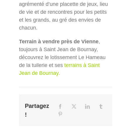
agrémenté d’une placette de jeux, lieu
de vie et de rencontres pour les petits
et les grands, au gré des envies de
chacun.
Terrain à vendre près de Vienne
,
toujours à Saint Jean de Bournay,
découvrez le lotissement Le Hameau
de la tuilerie et ses
terrains à Saint
Jean de Bournay
.
Partagez
!