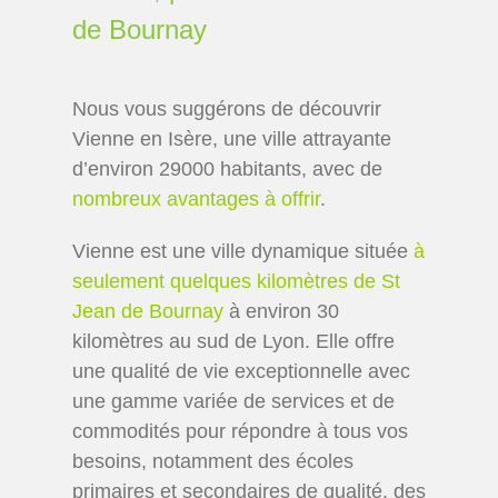
de Bournay
Nous vous suggérons de découvrir
Vienne en Isère, une ville attrayante
d’environ 29000 habitants, avec de
nombreux avantages à offrir
.
Vienne est une ville dynamique située
à
seulement quelques kilomètres de St
Jean de Bournay
à environ 30
kilomètres au sud de Lyon. Elle offre
une qualité de vie exceptionnelle avec
une gamme variée de services et de
commodités pour répondre à tous vos
besoins, notamment des écoles
primaires et secondaires de qualité, des