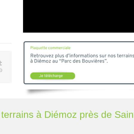
terrains à Diémoz près de Saint