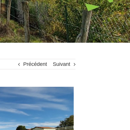
Précédent
Suivant