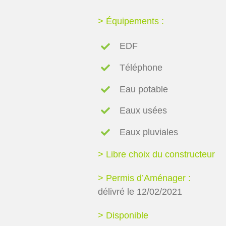
> Équipements :
EDF
Téléphone
Eau potable
Eaux usées
Eaux pluviales
> Libre choix du constructeur
> Permis d’Aménager :
délivré le 12/02/2021
> Disponible