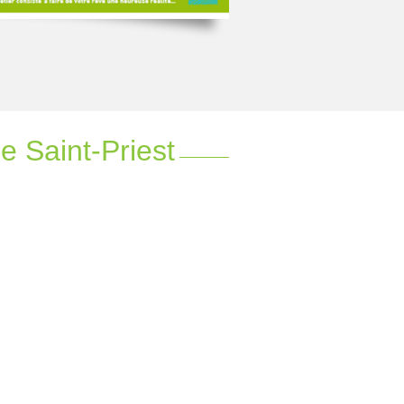
e Saint-Priest