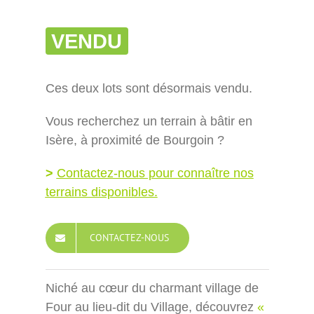
VENDU
Ces deux lots sont désormais vendu.
Vous recherchez un terrain à bâtir en
Isère, à proximité de Bourgoin ?
>
Contactez-nous pour connaître nos
terrains disponibles.
CONTACTEZ-NOUS
Niché au cœur du charmant village de
Four au lieu-dit du Village, découvrez
«