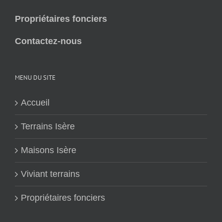
Propriétaires fonciers
Contactez-nous
MENU DU SITE
Accueil
Terrains Isère
Maisons Isère
Viviant terrains
Propriétaires fonciers