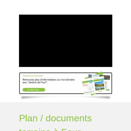
Plan / documents