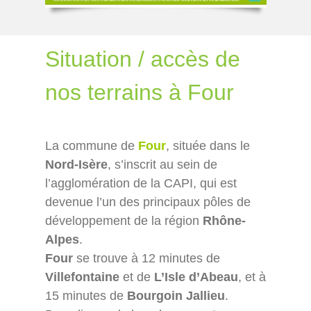
Situation / accès de
nos terrains à Four
La commune de
Four
, située dans le
Nord-Isère
, s’inscrit au sein de
l’agglomération de la CAPI, qui est
devenue l’un des principaux pôles de
développement de la région
Rhône-
Alpes
.
Four
se trouve à 12 minutes de
Villefontaine
et de
L’Isle d’Abeau
, et à
15 minutes de
Bourgoin Jallieu
.