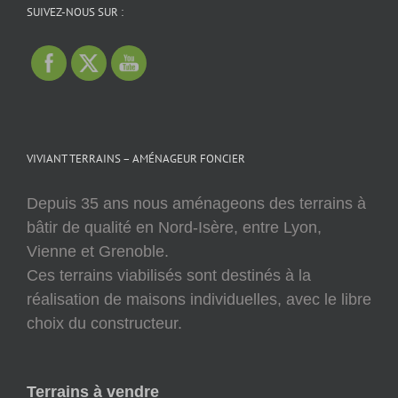
SUIVEZ-NOUS SUR :
VIVIANT TERRAINS – AMÉNAGEUR FONCIER
Depuis 35 ans nous aménageons des terrains à
bâtir de qualité en Nord-Isère, entre Lyon,
Vienne et Grenoble.
Ces terrains viabilisés sont destinés à la
réalisation de maisons individuelles, avec le libre
choix du constructeur.
Terrains à vendre