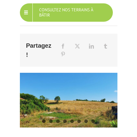
CONSULTEZ NOS TERRAINS À
BÂTIR
Partagez
!