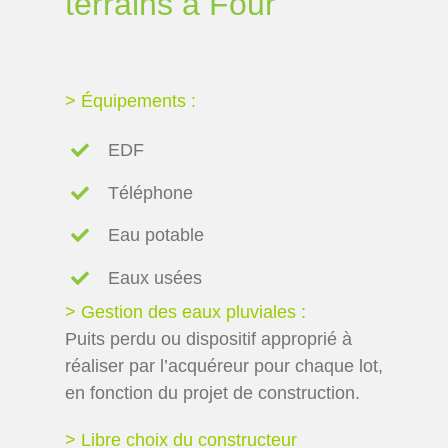
terrains à Four
> Équipements :
EDF
Téléphone
Eau potable
Eaux usées
> Gestion des eaux pluviales :
Puits perdu ou dispositif approprié à
réaliser par l’acquéreur pour chaque lot,
en fonction du projet de construction.
> Libre choix du constructeur