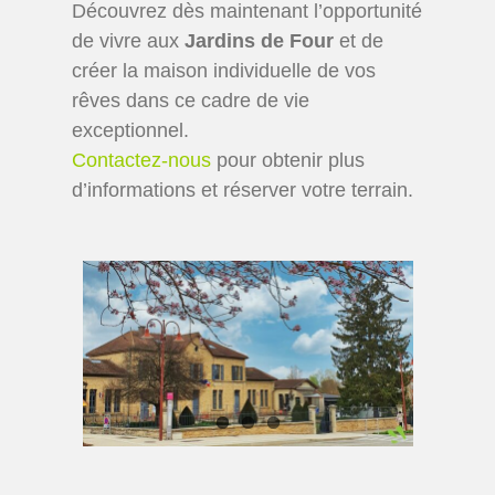
Découvrez dès maintenant l’opportunité
de vivre aux
Jardins de Four
et de
créer la maison individuelle de vos
rêves dans ce cadre de vie
exceptionnel.
Contactez-nous
pour obtenir plus
d’informations et réserver votre terrain.