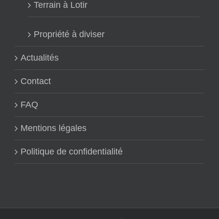
Terrain à Lotir
Propriété à diviser
Actualités
Contact
FAQ
Mentions légales
Politique de confidentialité