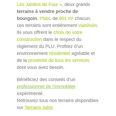
Les Jardins de Four »
, deux grands
terrains à vendre proche de
bourgoin
.
Plats
, de
901 m²
chacun,
ces terrains sont entièrement
viabilisés
.
Ils vous offrent le
choix de votre
construction
dans le respect du
règlement du PLU. Profitez d’un
environnement
résidentiel
agréable et
de la
proximité de tous les services
dont vous avez besoin.
Bénéficiez des conseils d’un
professionnel de l’immobilier
expérimenté.
Retrouvez tous nos terrains disponibles
sur
Terrains Isère
.