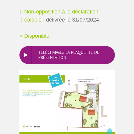
> Non-opposition à la déclaration
préalable :
délivrée le 31/07/2024
>
Disponible
TÉLÉCHARGEZ LA PLAQUETTE DE
PRÉSENTATION