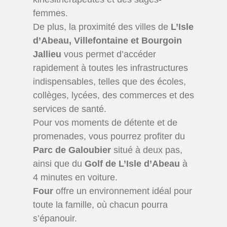
femmes.
De plus, la proximité des villes de
L’Isle
d’Abeau, Villefontaine et Bourgoin
Jallieu
vous permet d’accéder
rapidement à toutes les infrastructures
indispensables, telles que des écoles,
collèges, lycées, des commerces et des
services de santé.
Pour vos moments de détente et de
promenades, vous pourrez profiter du
Parc de Galoubier
situé à deux pas,
ainsi que du
Golf de L’Isle d’Abeau
à
4 minutes en voiture.
Four
offre un environnement idéal pour
toute la famille, où chacun pourra
s’épanouir.