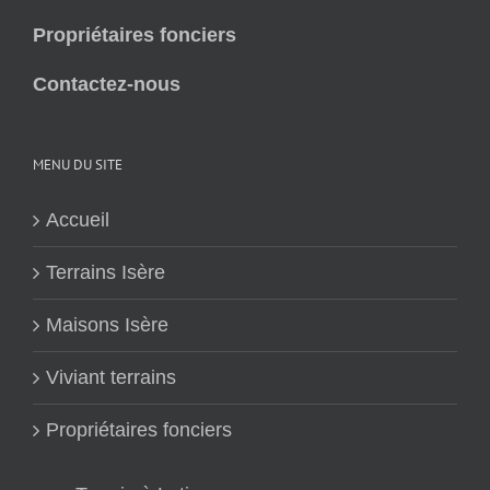
Propriétaires fonciers
Contactez-nous
MENU DU SITE
Accueil
Terrains Isère
Maisons Isère
Viviant terrains
Propriétaires fonciers