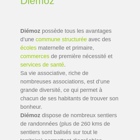
Diémoz
Diémoz
possède tous les avantages
d’une
commune structurée
avec des
écoles
maternelle et primaire,
commerces
de première nécessité et
services de santé
.
Sa vie associative, riche de
nombreuses associations, est d’une
grande diversité, ce qui permet à
chacun de ses habitants de trouver son
bonheur.
Diémoz
dispose de nombreux sentiers
de randonnées (plus de 260 kms de
sentiers sont balisés sur tout le