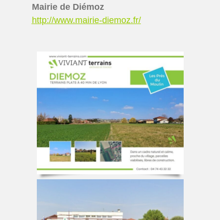
Mairie de Diémoz
http://www.mairie-diemoz.fr/