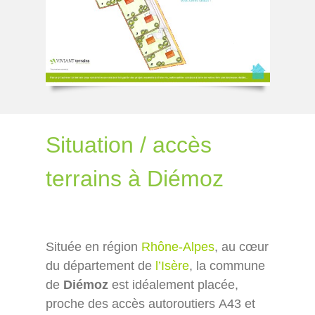
Situation / accès
terrains à Diémoz
Située en région
Rhône-Alpes
, au cœur
du département de
l’Isère
, la commune
de
Diémoz
est idéalement placée,
proche des accès autoroutiers A43 et