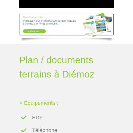
Plan / documents
terrains à Diémoz
> Équipements :
EDF
Téléphone