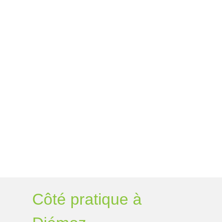
Côté pratique à