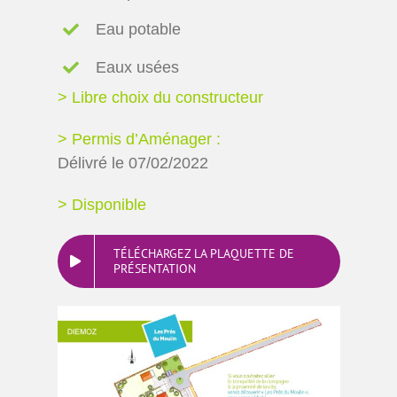
Eau potable
Eaux usées
> Libre choix du constructeur
> Permis d’Aménager :
Délivré le 07/02/2022
> Disponible
TÉLÉCHARGEZ LA PLAQUETTE DE
PRÉSENTATION