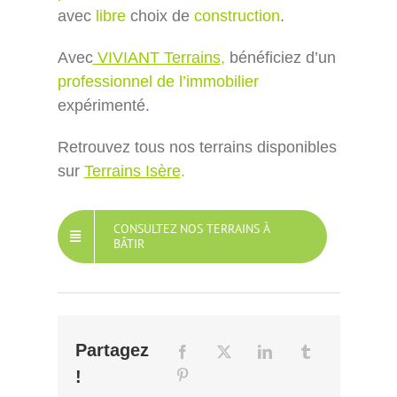
avec
libre
choix de
construction
.
Avec
VIVIANT Terrains
,
bénéficiez d’un
professionnel de l’immobilier
expérimenté.
Retrouvez tous nos terrains disponibles
sur
Terrains Isère
.
CONSULTEZ NOS TERRAINS À
BÂTIR
Partagez
!