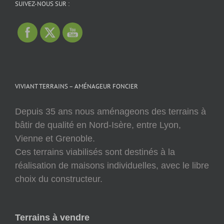
SUIVEZ-NOUS SUR :
VIVIANT TERRAINS – AMÉNAGEUR FONCIER
Depuis 35 ans nous aménageons des terrains à
bâtir de qualité en Nord-Isère, entre Lyon,
Vienne et Grenoble.
Ces terrains viabilisés sont destinés à la
réalisation de maisons individuelles, avec le libre
choix du constructeur.
Terrains à vendre