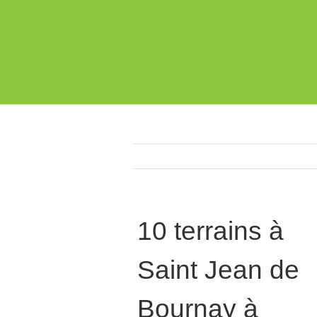
10 terrains à
Saint Jean de
Bournay à