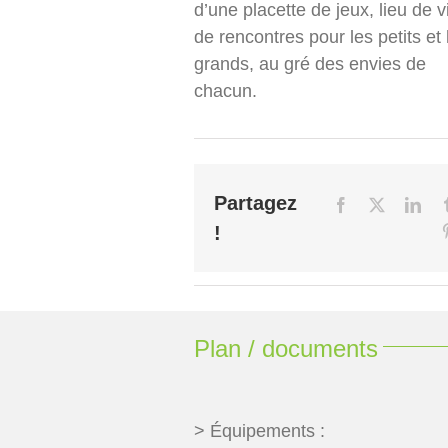
d’une placette de jeux, lieu de v
de rencontres pour les petits et 
grands, au gré des envies de
chacun.
Partagez
!
Plan / documents
> Équipements :