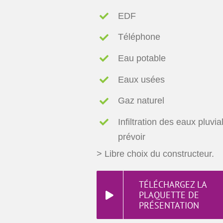
EDF
Téléphone
Eau potable
Eaux usées
Gaz naturel
Infiltration des eaux pluvia
prévoir
> Libre choix du constructeur.
TÉLÉCHARGEZ LA
PLAQUETTE DE
PRÉSENTATION