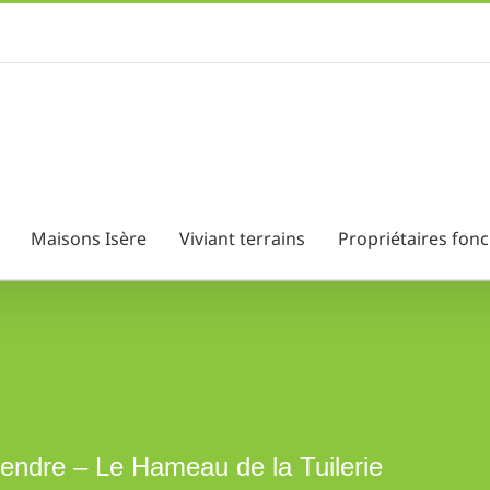
Maisons Isère
Viviant terrains
Propriétaires fonc
vendre – Le Hameau de la Tuilerie