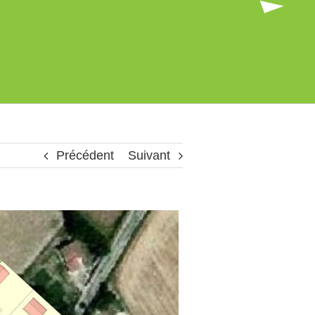
Précédent
Suivant