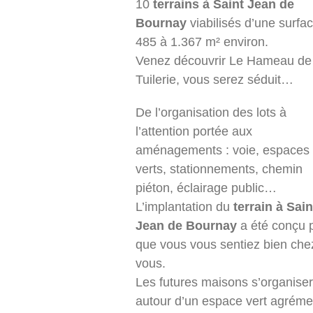
10
terrains à Saint Jean de
Bournay
viabilisés d’une surfa
485 à 1.367 m² environ.
Venez découvrir Le Hameau de 
Tuilerie, vous serez séduit…
De l’organisation des lots à
l’attention portée aux
aménagements : voie, espaces
verts, stationnements, chemin
piéton, éclairage public…
L’implantation du
terrain à Sain
Jean de Bournay
a été conçu 
que vous vous sentiez bien che
vous.
Les futures maisons s’organiser
autour d’un espace vert agréme