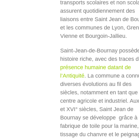
transports scolaires et non scol
assurent quotidiennement des
liaisons entre Saint Jean de Bo
et les communes de Lyon, Gren
Vienne et Bourgoin-Jallieu.
Saint-Jean-de-Bournay possèd
histoire riche, avec des traces 
présence humaine datant de
l’Antiquité
. La commune a conn
diverses évolutions au fil des
siècles, notamment en tant que
centre agricole et industriel. Au
et XVI° siècles, Saint Jean de
Bournay se développe grâce à 
fabrique de toile pour la marine,
tissage du chanvre et le peigna