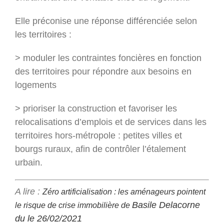
Elle préconise une réponse différenciée selon
les territoires :
> moduler les contraintes foncières en fonction
des territoires pour répondre aux besoins en
logements
> prioriser la construction et favoriser les
relocalisations d’emplois et de services dans les
territoires hors-métropole : petites villes et
bourgs ruraux, afin de contrôler l’étalement
urbain.
A lire :
Zéro artificialisation : les aménageurs pointent
Basile Delacorne
le risque de crise immobilière de
du le 26/02/2021