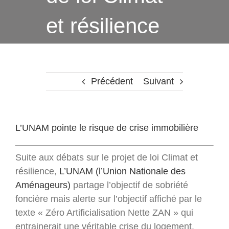
et résilience
Précédent
Suivant
L’UNAM pointe le risque de crise immobilière
Suite aux débats sur le projet de loi Climat et
résilience,
L’UNAM (l’Union Nationale des
Aménageurs)
partage l’objectif de sobriété
foncière mais alerte sur l’objectif affiché par le
texte « Zéro Artificialisation Nette ZAN » qui
entrainerait une véritable crise du logement.