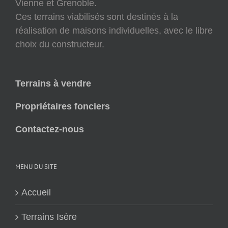
Vienne et Grenoble.
Ces terrains viabilisés sont destinés à la
réalisation de maisons individuelles, avec le libre
choix du constructeur.
Terrains à vendre
Propriétaires fonciers
Contactez-nous
MENU DU SITE
Accueil
Terrains Isère