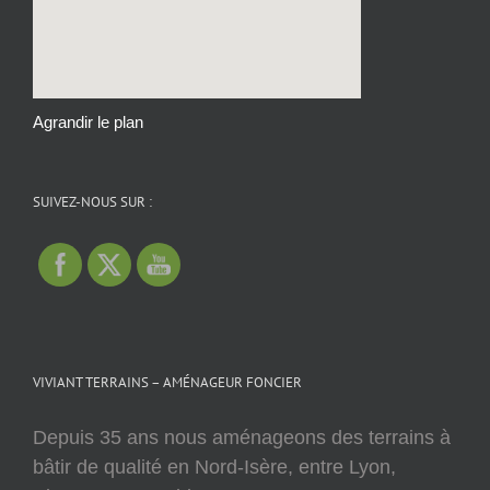
Agrandir le plan
SUIVEZ-NOUS SUR :
VIVIANT TERRAINS – AMÉNAGEUR FONCIER
Depuis 35 ans nous aménageons des terrains à
bâtir de qualité en Nord-Isère, entre Lyon,