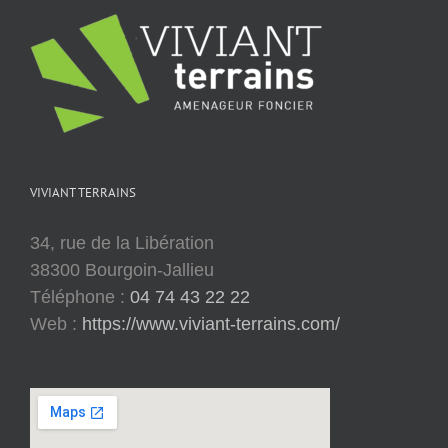
VIVIANT TERRAINS
34, rue de la Libération
38300 Bourgoin-Jallieu
Téléphone :
04 74 43 22 22
Web :
https://www.viviant-terrains.com/