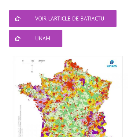
VOIR L’ARTICLE DE BATIACTU
UNAM