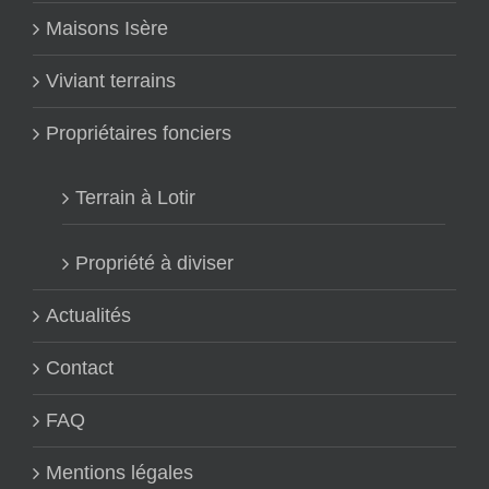
Maisons Isère
Viviant terrains
Propriétaires fonciers
Terrain à Lotir
Propriété à diviser
Actualités
Contact
FAQ
Mentions légales