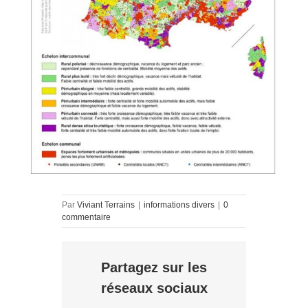
Par
Viviant Terrains
|
informations divers
|
0
commentaire
Partagez sur les
réseaux sociaux