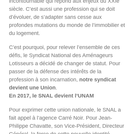
incontournable qui répond aux enjeux du XXIe
siècle. C’est aussi une profession qui se doit
d’évoluer, de s’adapter sans cesse aux
profondes mutations du monde de l’immobilier et
du logement.
C’est pourquoi, pour relever l’ensemble de ces
défis, le Syndicat National des Aménageurs
Lotisseurs a décidé de changer de statut. Pour
passer de la défense des intérêts de la
profession à son incarnation,
notre syndicat
devient une Union
.
En 2017, le SNAL devient l’UNAM
Pour exprimer cette union nationale, le SNAL a
fait appel à l’agence Carré Noir. Pour Jean-
Philippe Chavatte, son Vice-Président, Directeur