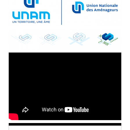
Lecteur