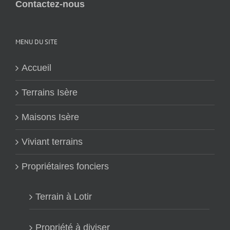
Contactez-nous
MENU DU SITE
Accueil
Terrains Isère
Maisons Isère
Viviant terrains
Propriétaires fonciers
Terrain à Lotir
Propriété à diviser