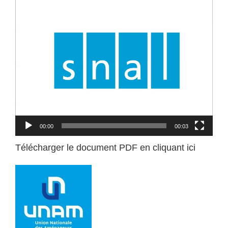
vidéo
00:00
00:03
Télécharger le document PDF en cliquant ici