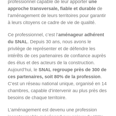
professionnel capable de leur apporter
une
approche transversale, fiable et durable
de
l’aménagement de leurs territoires pour garantir
à leurs citoyens ce cadre de vie de qualité.
Ce professionnel, c’est l’
aménageur adhérent
du SNAL
. Depuis 30 ans, nous avons le
privilège de représenter et de défendre les
intérêts de ces partenaires de confiance auprès
des élus et des acteurs de la construction.
Aujourd’hui, le
SNAL regroupe près de 300 de
ces partenaires, soit 80% de la profession
.
C’est un réseau national unique, organisé en 14
chambres, capable d’intervenir au plus près des
besoins de chaque territoire.
L’aménagement est devenu une profession