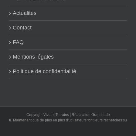
Actualités
Contact
FAQ
Mentions légales
Politique de confidentialité
Copyright Viviant Terrains | Réalisation
Graphitude
 Maintenant que de plus en plus d'utilisateurs font leurs recherches sur Google, s