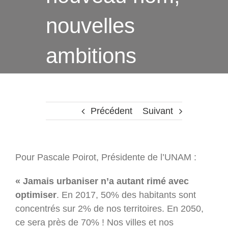
nouvelles
ambitions
Précédent
Suivant
Pour Pascale Poirot, Présidente de l’UNAM :
« Jamais urbaniser n’a autant rimé avec
optimiser
. En 2017, 50% des habitants sont
concentrés sur 2% de nos territoires. En 2050,
ce sera près de 70% ! Nos villes et nos