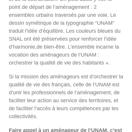
point de départ de l’aménagement : 2
ensembles urbains traversés par une voie. Le
dessin symétrique de la typographie “UNAM”
traduit l’idée d’équilibre. Les couleurs bleues du
SNAL ont été préservées pour renforcer l’idée
d’harmonie,de bien-être. L’ensemble incarne la
vocation des aménageurs de l’UNAM :
orchestrer la qualité de vie des habitants ».
Si la mission des aménageurs est d’orchestrer la
qualité de vie des français, celle de l’UNAM est
d’unir les professionnels de l’aménagement, de
faciliter leur action au service des territoires, et
de faciliter l’accès à leurs compétences par les
collectivités.
Faire appel à un aménageur de l’UNAM, c’est