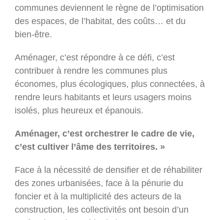
communes deviennent le règne de l’optimisation
des espaces, de l’habitat, des coûts… et du
bien-être.
Aménager, c’est répondre à ce défi, c’est
contribuer à rendre les communes plus
économes, plus écologiques, plus connectées, à
rendre leurs habitants et leurs usagers moins
isolés, plus heureux et épanouis.
Aménager, c’est orchestrer le cadre de vie,
c’est cultiver l’âme des territoires. »
Face à la nécessité de densifier et de réhabiliter
des zones urbanisées, face à la pénurie du
foncier et à la multiplicité des acteurs de la
construction, les collectivités ont besoin d’un