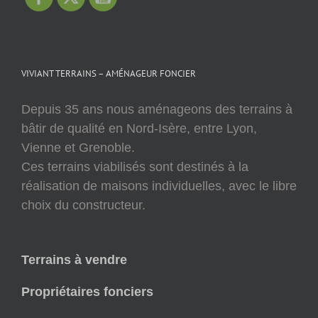
VIVIANT TERRAINS – AMÉNAGEUR FONCIER
Depuis 35 ans nous aménageons des terrains à
bâtir de qualité en Nord-Isère, entre Lyon,
Vienne et Grenoble.
Ces terrains viabilisés sont destinés à la
réalisation de maisons individuelles, avec le libre
choix du constructeur.
Terrains à vendre
Propriétaires fonciers