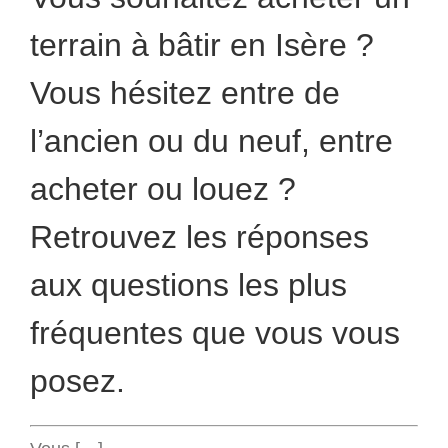
terrain à bâtir en Isère ?
Vous hésitez entre de
l’ancien ou du neuf, entre
acheter ou louez ?
Retrouvez les réponses
aux questions les plus
fréquentes que vous vous
posez.