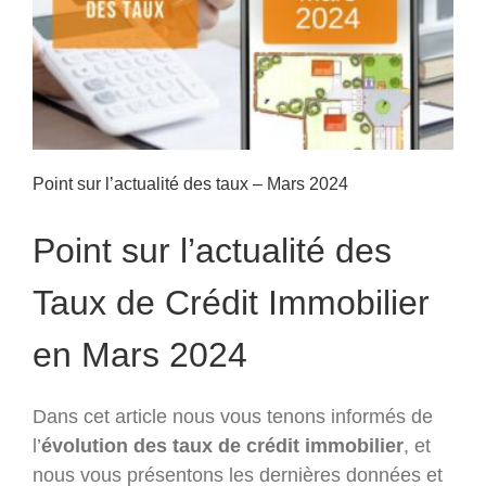
Point sur l’actualité des taux – Mars 2024
Point sur l’actualité des
Taux de Crédit Immobilier
en Mars 2024
Dans cet article nous vous tenons informés de
l’
évolution des taux de crédit immobilier
, et
nous vous présentons les dernières données et