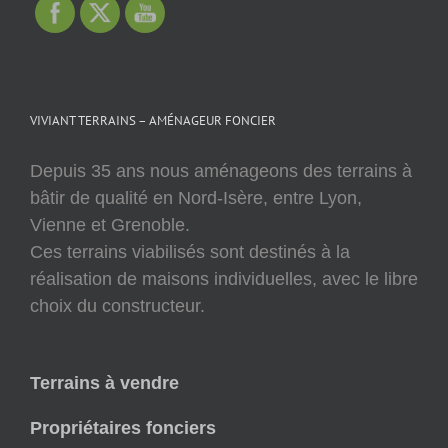
VIVIANT TERRAINS – AMÉNAGEUR FONCIER
Depuis 35 ans nous aménageons des terrains à
bâtir de qualité en Nord-Isère, entre Lyon,
Vienne et Grenoble.
Ces terrains viabilisés sont destinés à la
réalisation de maisons individuelles, avec le libre
choix du constructeur.
Terrains à vendre
Propriétaires fonciers