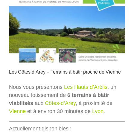
Les Côtes d’Arey – Terrains à bâtir proche de Vienne
Nous vous présentons
Les Hauts d’Arélis
, un
nouveau lotissement de
6 terrains à bâtir
viabilisés
aux
Côtes-d’Arey
, à proximité de
Vienne
et à environ 30 minutes de
Lyon
.
Actuellement disponibles :