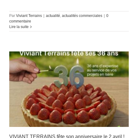
Par
Viviant Terrains
|
actualité
,
actualités commerciales
|
0
commentaire
Lire la suite
VIVIANT TERRAINS fête son anniversaire le 2 avril !