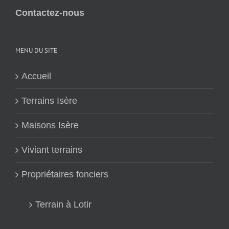
Contactez-nous
MENU DU SITE
Accueil
Terrains Isère
Maisons Isère
Viviant terrains
Propriétaires fonciers
Terrain à Lotir