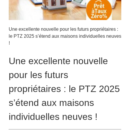
Une excellente nouvelle pour les futurs propriétaires :
le PTZ 2025 s’étend aux maisons individuelles neuves
!
Une excellente nouvelle
pour les futurs
propriétaires : le PTZ 2025
s’étend aux maisons
individuelles neuves !