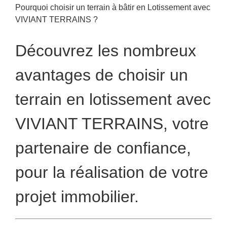
Pourquoi choisir un terrain à bâtir en Lotissement avec
VIVIANT TERRAINS ?
Découvrez les nombreux
avantages de choisir un
terrain en lotissement avec
VIVIANT TERRAINS, votre
partenaire de confiance,
pour la réalisation de votre
projet immobilier.