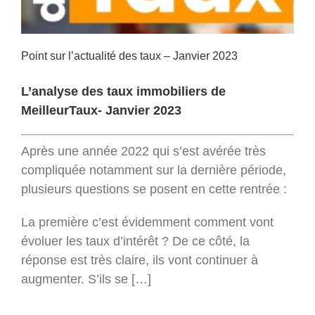
Point sur l’actualité des taux – Janvier 2023
L’analyse des taux immobiliers de
MeilleurTaux- Janvier 2023
Après une année 2022 qui s’est avérée très
compliquée notamment sur la dernière période,
plusieurs questions se posent en cette rentrée :
La première c’est évidemment comment vont
évoluer les taux d’intérêt ? De ce côté, la
réponse est très claire, ils vont continuer à
augmenter. S’ils se […]