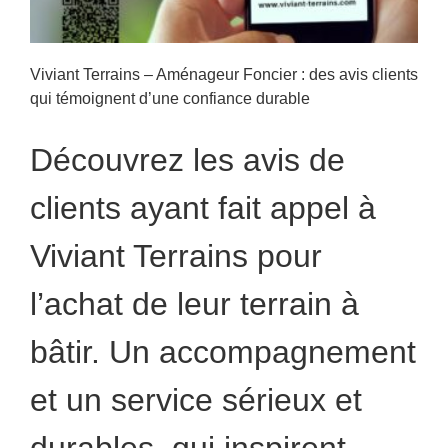
Viviant Terrains – Aménageur Foncier : des avis clients
qui témoignent d’une confiance durable
Découvrez les avis de
clients ayant fait appel à
Viviant Terrains pour
l’achat de leur terrain à
bâtir. Un accompagnement
et un service sérieux et