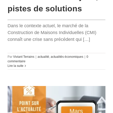
pistes de solutions
Dans le contexte actuel, le marché de la
Construction de Maisons Individuelles (CMI)
connaît une crise sans précédent qui […]
Par
Viviant Terrains
|
actualité
,
actualités économiques
|
0
commentaire
Lire la suite