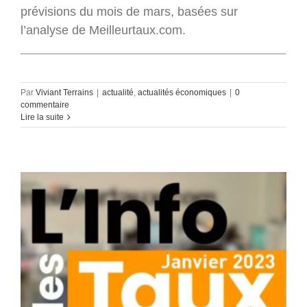
prévisions du mois de mars, basées sur
l’analyse de Meilleurtaux.com.
Par
Viviant Terrains
|
actualité
,
actualités économiques
|
0
commentaire
Lire la suite