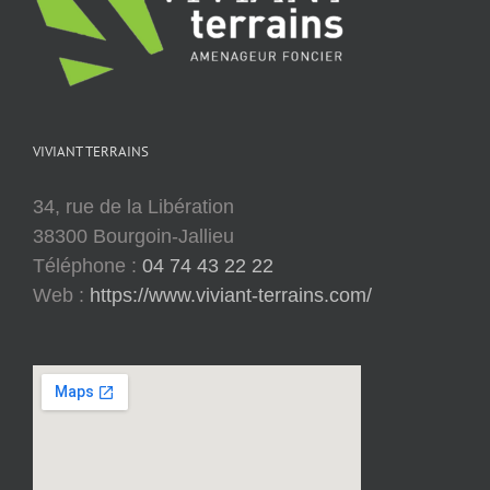
VIVIANT TERRAINS
34, rue de la Libération
38300 Bourgoin-Jallieu
Téléphone :
04 74 43 22 22
Web :
https://www.viviant-terrains.com/