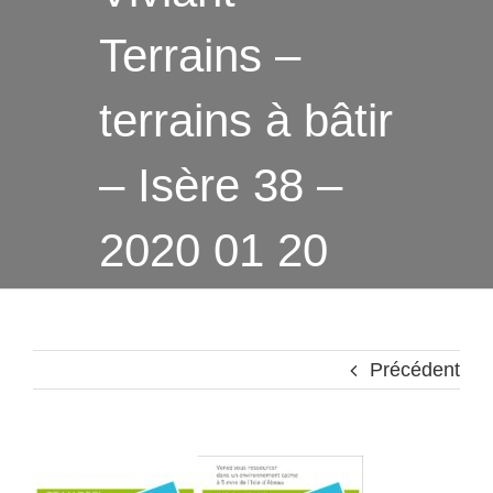
Terrains –
terrains à bâtir
– Isère 38 –
2020 01 20
Précédent