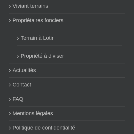
Viviant terrains
Propriétaires fonciers
Terrain à Lotir
Propriété à diviser
Actualités
Contact
FAQ
Mentions légales
Politique de confidentialité