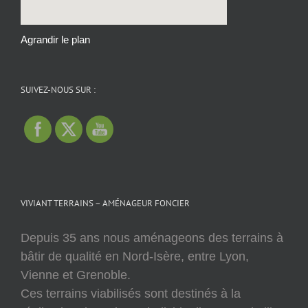
Agrandir le plan
SUIVEZ-NOUS SUR :
VIVIANT TERRAINS – AMÉNAGEUR FONCIER
Depuis 35 ans nous aménageons des terrains à
bâtir de qualité en Nord-Isère, entre Lyon,
Vienne et Grenoble.
Ces terrains viabilisés sont destinés à la