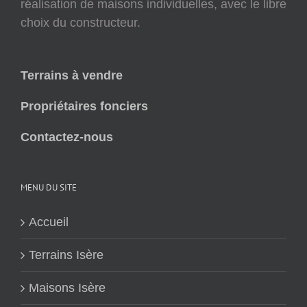
réalisation de maisons individuelles, avec le libre
choix du constructeur.
Terrains à vendre
Propriétaires fonciers
Contactez-nous
MENU DU SITE
Accueil
Terrains Isère
Maisons Isère