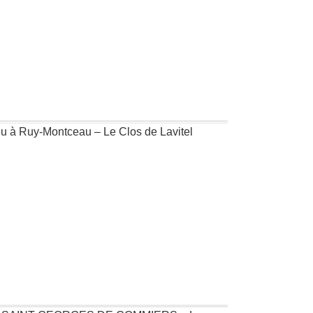
eu à Ruy-Montceau – Le Clos de Lavitel