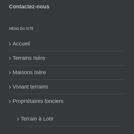
Contactez-nous
MENU DU SITE
Accueil
Terrains Isère
Maisons Isère
Viviant terrains
Propriétaires fonciers
Terrain à Lotir