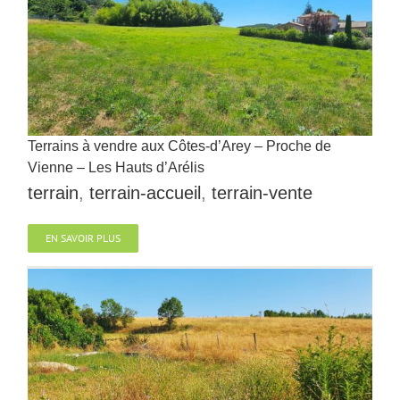
Terrains à vendre aux Côtes-d’Arey – Proche de
Vienne – Les Hauts d’Arélis
terrain
,
terrain-accueil
,
terrain-vente
EN SAVOIR PLUS