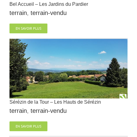
Bel Accueil – Les Jardins du Pardier
terrain
,
terrain-vendu
EN SAVOIR PLUS
Sérézin de la Tour – Les Hauts de Sérézin
terrain
,
terrain-vendu
EN SAVOIR PLUS