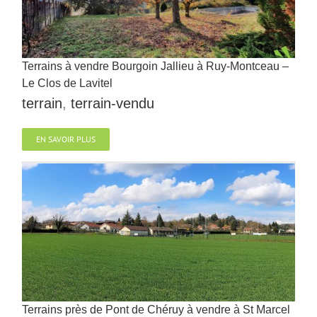
Terrains à vendre Bourgoin Jallieu à Ruy-Montceau –
Le Clos de Lavitel
terrain
,
terrain-vendu
EN SAVOIR PLUS
Terrains près de Pont de Chéruy à vendre à St Marcel