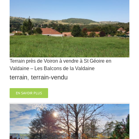
Terrain près de Voiron à vendre à St Géoire en
Valdaine – Les Balcons de la Valdaine
terrain
,
terrain-vendu
EN SAVOIR PLUS