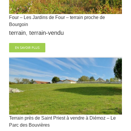
Four – Les Jardins de Four – terrain proche de
Bourgoin
terrain
,
terrain-vendu
EN SAVOIR PLUS
Terrain près de Saint Priest à vendre à Diémoz – Le
Parc des Bouvières