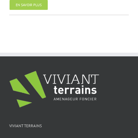
EN SAVOIR PLUS
VIVIANT TERRAINS