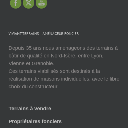
VIVIANT TERRAINS – AMÉNAGEUR FONCIER
Depuis 35 ans nous aménageons des terrains à
bâtir de qualité en Nord-Isère, entre Lyon,
Vienne et Grenoble.
Ces terrains viabilisés sont destinés à la
réalisation de maisons individuelles, avec le libre
choix du constructeur.
Terrains à vendre
Propriétaires fonciers