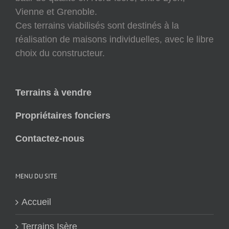
Vienne et Grenoble.
Ces terrains viabilisés sont destinés à la
réalisation de maisons individuelles, avec le libre
choix du constructeur.
Terrains à vendre
Propriétaires fonciers
Contactez-nous
MENU DU SITE
Accueil
Terrains Isère