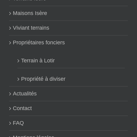
Maisons Isère
Viviant terrains
Propriétaires fonciers
Terrain à Lotir
Propriété à diviser
Actualités
Contact
FAQ