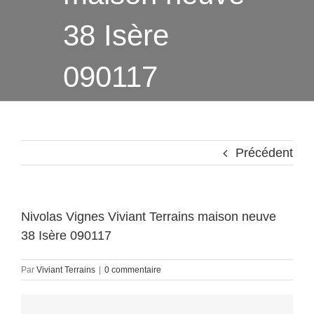
38 Isère
090117
Précédent
Nivolas Vignes Viviant Terrains maison neuve
38 Isère 090117
Par
Viviant Terrains
|
0 commentaire