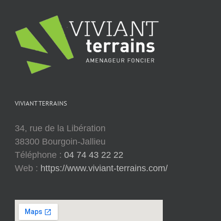
VIVIANT TERRAINS
34, rue de la Libération
38300 Bourgoin-Jallieu
Téléphone :
04 74 43 22 22
Web :
https://www.viviant-terrains.com/