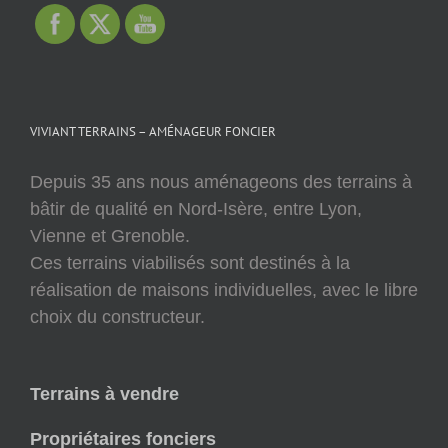
VIVIANT TERRAINS – AMÉNAGEUR FONCIER
Depuis 35 ans nous aménageons des terrains à
bâtir de qualité en Nord-Isère, entre Lyon,
Vienne et Grenoble.
Ces terrains viabilisés sont destinés à la
réalisation de maisons individuelles, avec le libre
choix du constructeur.
Terrains à vendre
Propriétaires fonciers