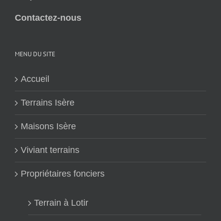
Contactez-nous
MENU DU SITE
Accueil
Terrains Isère
Maisons Isère
Viviant terrains
Propriétaires fonciers
Terrain à Lotir