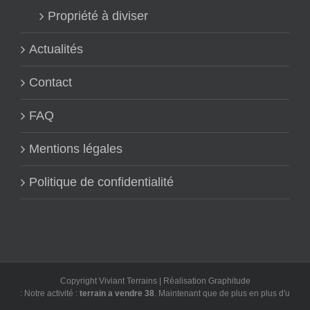
Propriété à diviser
Actualités
Contact
FAQ
Mentions légales
Politique de confidentialité
Copyright Viviant Terrains | Réalisation
Graphitude
: Notre activité :
terrain a vendre 38
. Maintenant que de plus en plus d'utilisateu