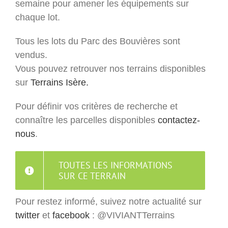
semaine pour amener les équipements sur
chaque lot.
Tous les lots du Parc des Bouvières sont
vendus.
Vous pouvez retrouver nos terrains disponibles
sur
Terrains Isère.
Pour définir vos critères de recherche et
connaître les parcelles disponibles
contactez-
nous
.
TOUTES LES INFORMATIONS
SUR CE TERRAIN
Pour restez informé, suivez notre actualité sur
twitter
et
facebook
: @VIVIANTTerrains