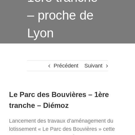
– proche de
Lyon
Précédent
Suivant
Le Parc des Bouvières – 1ère
tranche – Diémoz
Lancement des travaux d’aménagement du
lotissement « Le Parc des Bouvières » cette