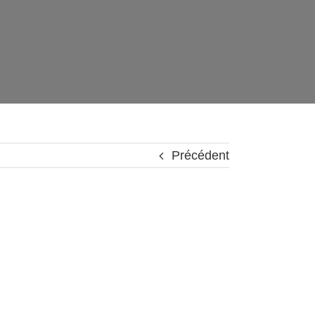
Précédent