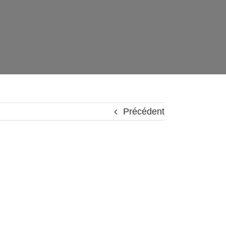
Précédent