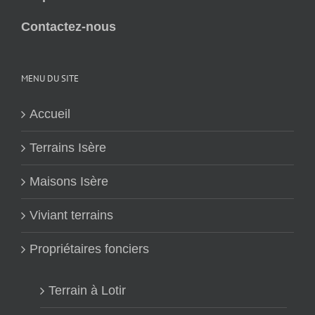
Contactez-nous
MENU DU SITE
Accueil
Terrains Isère
Maisons Isère
Viviant terrains
Propriétaires fonciers
Terrain à Lotir