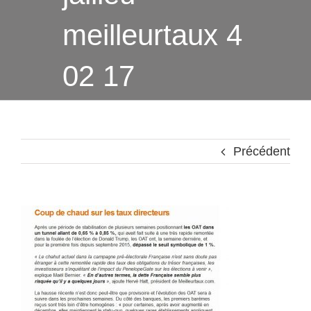
meilleurtaux 4
02 17
Précédent