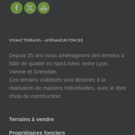
VIVIANT TERRAINS – AMÉNAGEUR FONCIER
Depuis 35 ans nous aménageons des terrains à
bâtir de qualité en Nord-Isère, entre Lyon,
Vienne et Grenoble.
Ces terrains viabilisés sont destinés à la
réalisation de maisons individuelles, avec le libre
choix du constructeur.
Terrains à vendre
Propriétaires fonciers