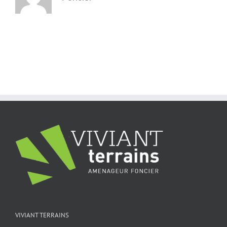
VIVIANT TERRAINS