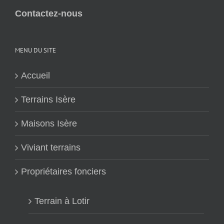
Contactez-nous
MENU DU SITE
Accueil
Terrains Isère
Maisons Isère
Viviant terrains
Propriétaires fonciers
Terrain à Lotir