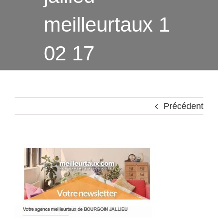
meilleurtaux 1
02 17
Précédent