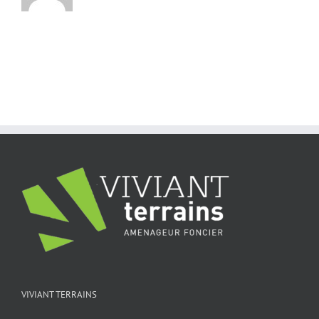
VIVIANT TERRAINS