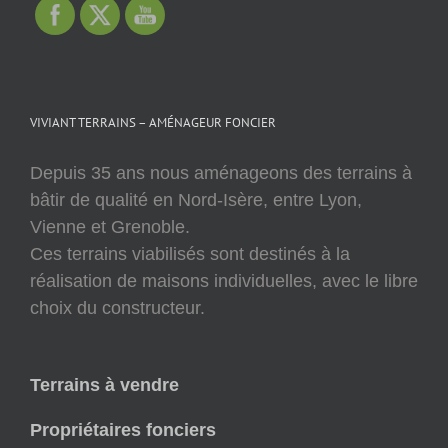
VIVIANT TERRAINS – AMÉNAGEUR FONCIER
Depuis 35 ans nous aménageons des terrains à
bâtir de qualité en Nord-Isère, entre Lyon,
Vienne et Grenoble.
Ces terrains viabilisés sont destinés à la
réalisation de maisons individuelles, avec le libre
choix du constructeur.
Terrains à vendre
Propriétaires fonciers