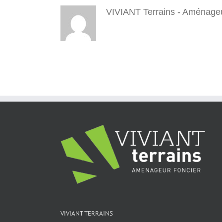
VIVIANT Terrains - Aménageu
VIVIANT TERRAINS