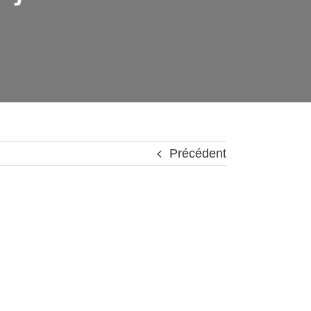
Précédent