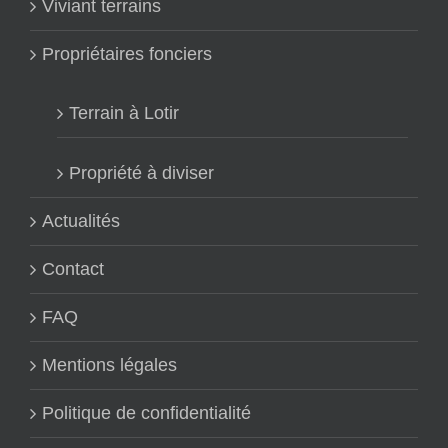
Viviant terrains
Propriétaires fonciers
Terrain à Lotir
Propriété à diviser
Actualités
Contact
FAQ
Mentions légales
Politique de confidentialité