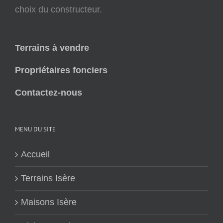
choix du constructeur.
Terrains à vendre
Propriétaires fonciers
Contactez-nous
MENU DU SITE
Accueil
Terrains Isère
Maisons Isère