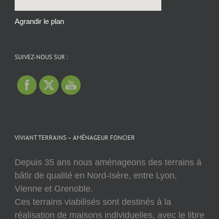
Agrandir le plan
SUIVEZ-NOUS SUR :
VIVIANT TERRAINS – AMÉNAGEUR FONCIER
Depuis 35 ans nous aménageons des terrains à
bâtir de qualité en Nord-Isère, entre Lyon,
Vienne et Grenoble.
Ces terrains viabilisés sont destinés à la
réalisation de maisons individuelles, avec le libre