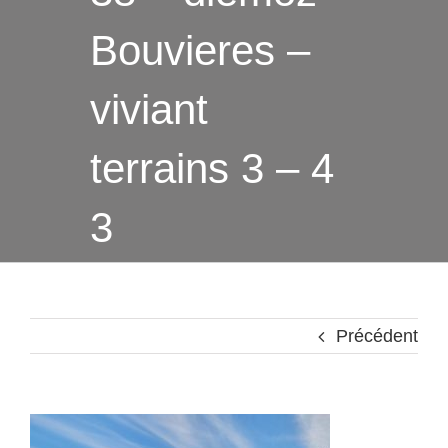
Bouvieres –
viviant
terrains 3 – 4
3
Précédent