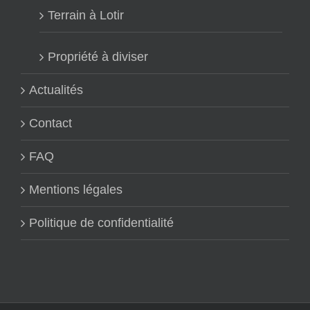
Terrain à Lotir
Propriété à diviser
Actualités
Contact
FAQ
Mentions légales
Politique de confidentialité