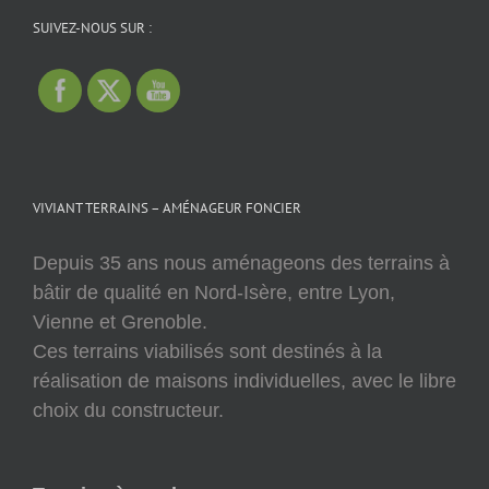
SUIVEZ-NOUS SUR :
VIVIANT TERRAINS – AMÉNAGEUR FONCIER
Depuis 35 ans nous aménageons des terrains à
bâtir de qualité en Nord-Isère, entre Lyon,
Vienne et Grenoble.
Ces terrains viabilisés sont destinés à la
réalisation de maisons individuelles, avec le libre
choix du constructeur.