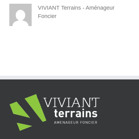
VIVIANT Terrains - Aménageur
Foncier