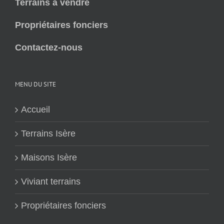
Terrains à vendre
Propriétaires fonciers
Contactez-nous
MENU DU SITE
Accueil
Terrains Isère
Maisons Isère
Viviant terrains
Propriétaires fonciers