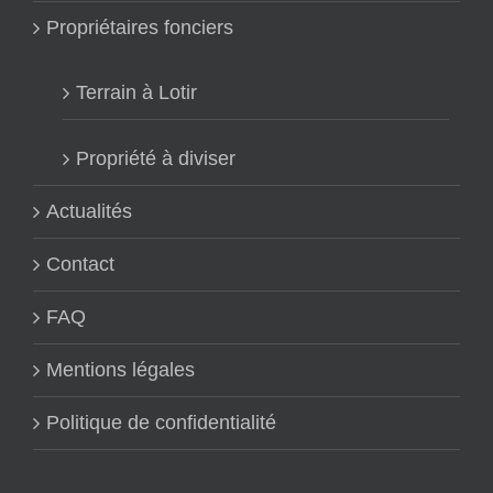
Propriétaires fonciers
Terrain à Lotir
Propriété à diviser
Actualités
Contact
FAQ
Mentions légales
Politique de confidentialité