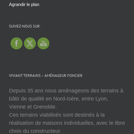
Agrandir le plan
SUIVEZ-NOUS SUR :
VIVIANT TERRAINS – AMÉNAGEUR FONCIER
Depuis 35 ans nous aménageons des terrains à
bâtir de qualité en Nord-Isère, entre Lyon,
Vienne et Grenoble.
Ces terrains viabilisés sont destinés à la
réalisation de maisons individuelles, avec le libre
choix du constructeur.