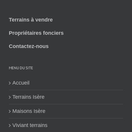
Terrains à vendre
Propriétaires fonciers
Contactez-nous
MENU DU SITE
Accueil
Terrains Isère
Maisons Isère
Viviant terrains