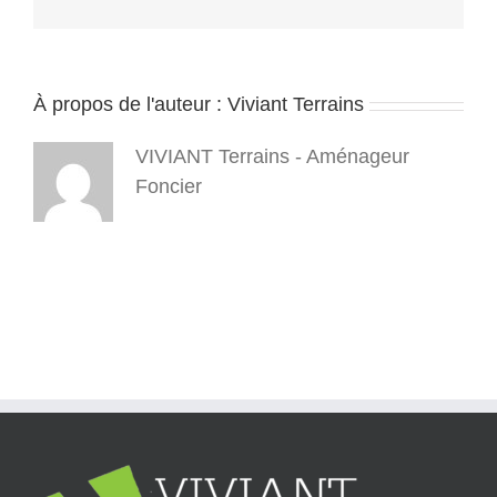
À propos de l'auteur :
Viviant Terrains
VIVIANT Terrains - Aménageur
Foncier