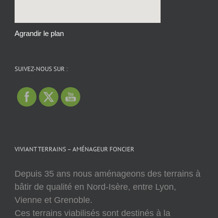
Agrandir le plan
SUIVEZ-NOUS SUR :
VIVIANT TERRAINS – AMÉNAGEUR FONCIER
Depuis 35 ans nous aménageons des terrains à
bâtir de qualité en Nord-Isère, entre Lyon,
Vienne et Grenoble.
Ces terrains viabilisés sont destinés à la