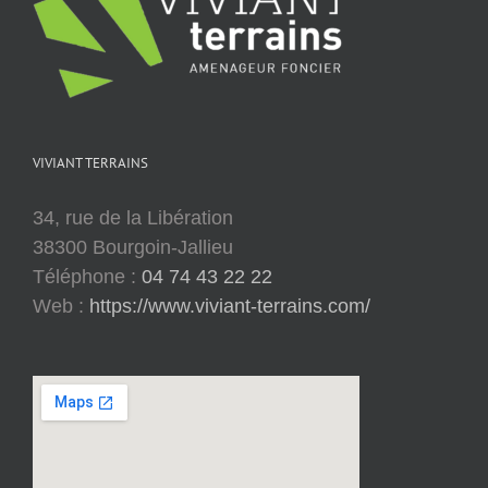
VIVIANT TERRAINS
34, rue de la Libération
38300 Bourgoin-Jallieu
Téléphone :
04 74 43 22 22
Web :
https://www.viviant-terrains.com/