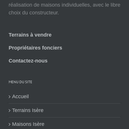
réalisation de maisons individuelles, avec le libre
choix du constructeur.
Terrains à vendre
Propriétaires fonciers
Contactez-nous
MENU DU SITE
Accueil
Terrains Isère
Maisons Isère