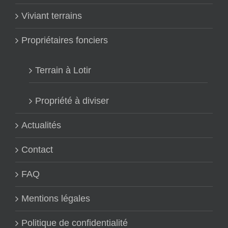
Viviant terrains
Propriétaires fonciers
Terrain à Lotir
Propriété à diviser
Actualités
Contact
FAQ
Mentions légales
Politique de confidentialité