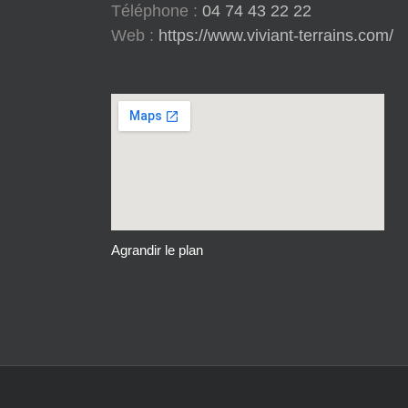
Téléphone :
04 74 43 22 22
Web :
https://www.viviant-terrains.com/
Agrandir le plan