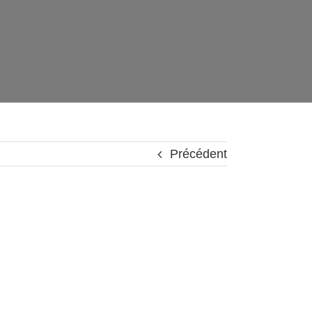
Précédent