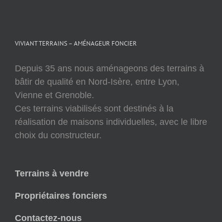
VIVIANT TERRAINS – AMÉNAGEUR FONCIER
Depuis 35 ans nous aménageons des terrains à
bâtir de qualité en Nord-Isère, entre Lyon,
Vienne et Grenoble.
Ces terrains viabilisés sont destinés à la
réalisation de maisons individuelles, avec le libre
choix du constructeur.
Terrains à vendre
Propriétaires fonciers
Contactez-nous