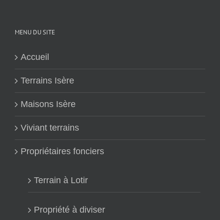
MENU DU SITE
Accueil
Terrains Isère
Maisons Isère
Viviant terrains
Propriétaires fonciers
Terrain à Lotir
Propriété à diviser