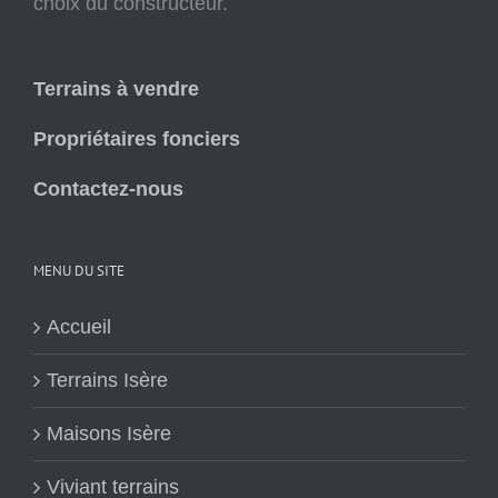
choix du constructeur.
Terrains à vendre
Propriétaires fonciers
Contactez-nous
MENU DU SITE
Accueil
Terrains Isère
Maisons Isère
Viviant terrains