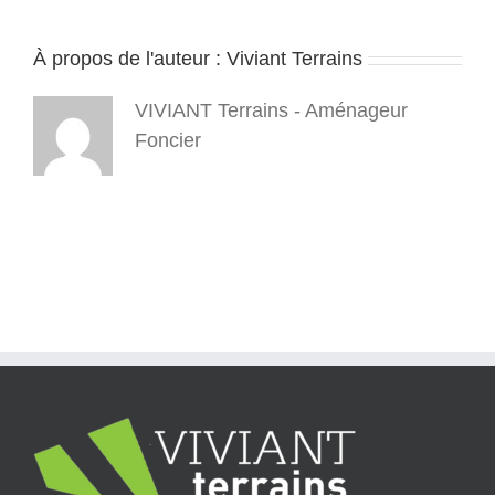
À propos de l'auteur :
Viviant Terrains
VIVIANT Terrains - Aménageur
Foncier