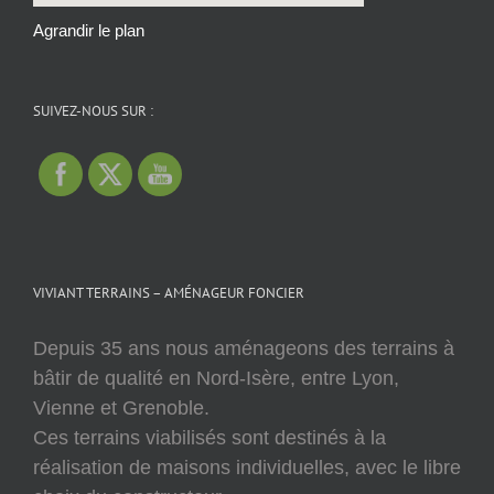
Agrandir le plan
SUIVEZ-NOUS SUR :
VIVIANT TERRAINS – AMÉNAGEUR FONCIER
Depuis 35 ans nous aménageons des terrains à
bâtir de qualité en Nord-Isère, entre Lyon,
Vienne et Grenoble.
Ces terrains viabilisés sont destinés à la
réalisation de maisons individuelles, avec le libre