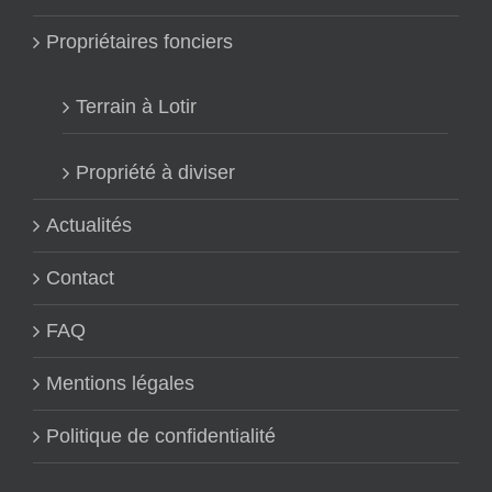
Propriétaires fonciers
Terrain à Lotir
Propriété à diviser
Actualités
Contact
FAQ
Mentions légales
Politique de confidentialité