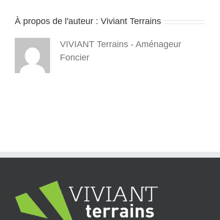
À propos de l'auteur :
Viviant Terrains
VIVIANT Terrains - Aménageur
Foncier