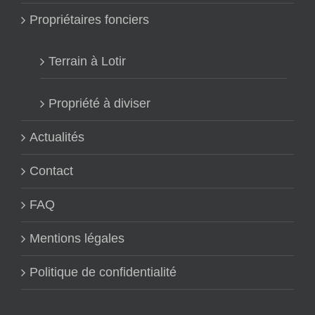
Propriétaires fonciers
Terrain à Lotir
Propriété à diviser
Actualités
Contact
FAQ
Mentions légales
Politique de confidentialité