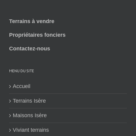
Terrains à vendre
Propriétaires fonciers
Contactez-nous
MENU DU SITE
Accueil
Terrains Isère
Maisons Isère
Viviant terrains