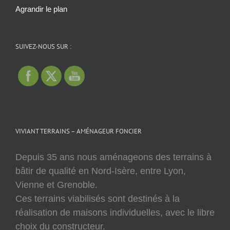
Agrandir le plan
SUIVEZ-NOUS SUR :
VIVIANT TERRAINS – AMÉNAGEUR FONCIER
Depuis 35 ans nous aménageons des terrains à
bâtir de qualité en Nord-Isère, entre Lyon,
Vienne et Grenoble.
Ces terrains viabilisés sont destinés à la
réalisation de maisons individuelles, avec le libre
choix du constructeur.