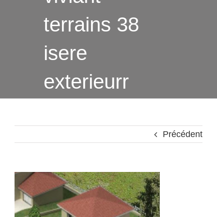
terrains 38
isere
exterieurr
Précédent