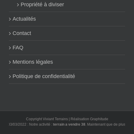
Propriété à diviser
Actualités
Contact
FAQ
Mentions légales
Politique de confidentialité
Copyright Viviant Terrains | Réalisation
Graphitude
03/03/2022 : Notre activité :
terrain a vendre 38
. Maintenant que de plus en plus 