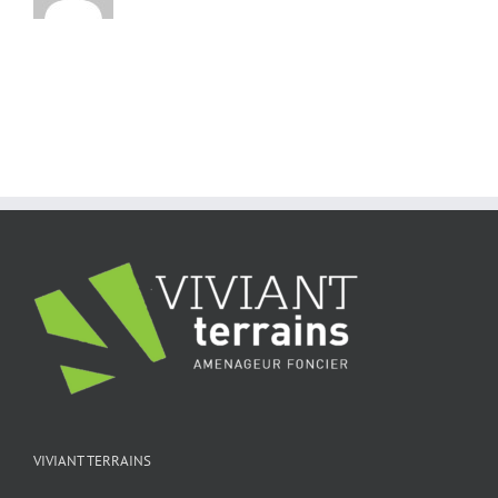
VIVIANT TERRAINS