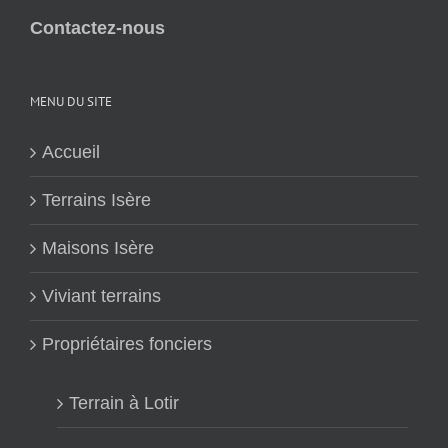
Contactez-nous
MENU DU SITE
Accueil
Terrains Isère
Maisons Isère
Viviant terrains
Propriétaires fonciers
Terrain à Lotir