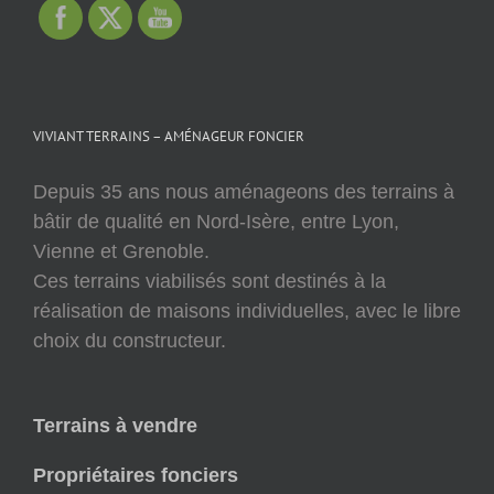
VIVIANT TERRAINS – AMÉNAGEUR FONCIER
Depuis 35 ans nous aménageons des terrains à
bâtir de qualité en Nord-Isère, entre Lyon,
Vienne et Grenoble.
Ces terrains viabilisés sont destinés à la
réalisation de maisons individuelles, avec le libre
choix du constructeur.
Terrains à vendre
Propriétaires fonciers