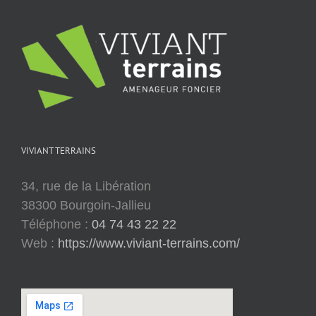
VIVIANT TERRAINS
34, rue de la Libération
38300 Bourgoin-Jallieu
Téléphone :
04 74 43 22 22
Web :
https://www.viviant-terrains.com/