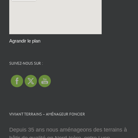
Agrandir le plan
SUIVEZ-NOUS SUR :
VIVIANT TERRAINS – AMÉNAGEUR FONCIER
Depuis 35 ans nous aménageons des terrains à