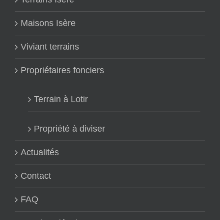
Maisons Isère
Viviant terrains
Propriétaires fonciers
Terrain à Lotir
Propriété à diviser
Actualités
Contact
FAQ