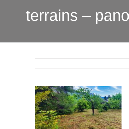
terrains – pano