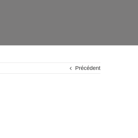
Précédent