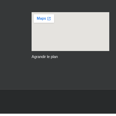
Agrandir le plan