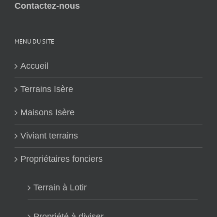
Contactez-nous
MENU DU SITE
Accueil
Terrains Isère
Maisons Isère
Viviant terrains
Propriétaires fonciers
Terrain à Lotir
Propriété à diviser