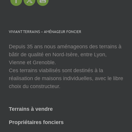
VIVIANT TERRAINS – AMÉNAGEUR FONCIER
Depuis 35 ans nous aménageons des terrains à
bâtir de qualité en Nord-Isère, entre Lyon,
Vienne et Grenoble.
Ces terrains viabilisés sont destinés à la
réalisation de maisons individuelles, avec le libre
choix du constructeur.
Terrains à vendre
Propriétaires fonciers