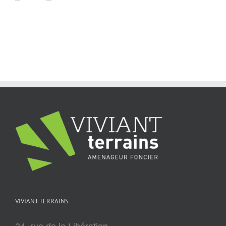
VIVIANT TERRAINS