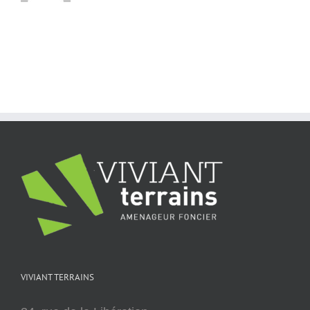
VIVIANT TERRAINS