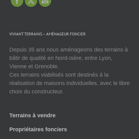
VIVIANT TERRAINS – AMÉNAGEUR FONCIER
Depuis 35 ans nous aménageons des terrains à
bâtir de qualité en Nord-Isère, entre Lyon,
Vienne et Grenoble.
Ces terrains viabilisés sont destinés à la
réalisation de maisons individuelles, avec le libre
choix du constructeur.
Terrains à vendre
Propriétaires fonciers