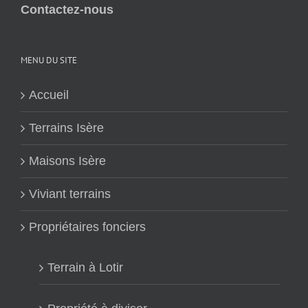
Contactez-nous
MENU DU SITE
Accueil
Terrains Isère
Maisons Isère
Viviant terrains
Propriétaires fonciers
Terrain à Lotir