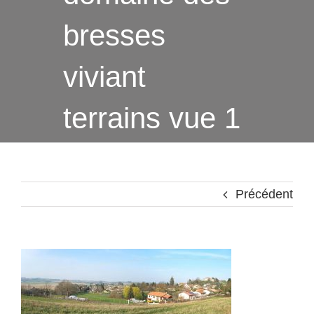
bresses
viviant
terrains vue 1
Précédent