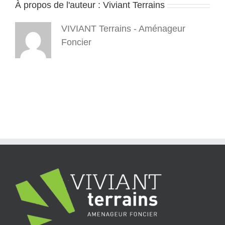
À propos de l'auteur :
Viviant Terrains
VIVIANT Terrains - Aménageur
Foncier