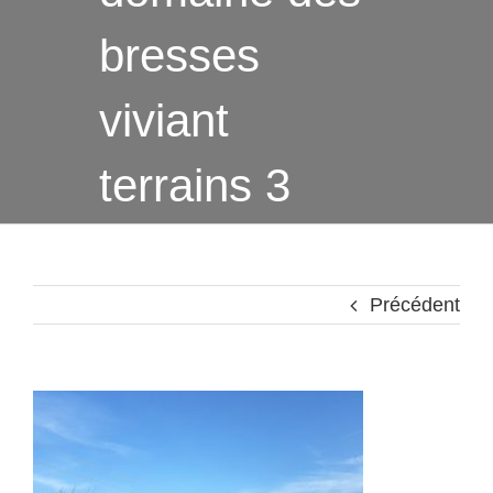
bresses
viviant
terrains 3
Précédent