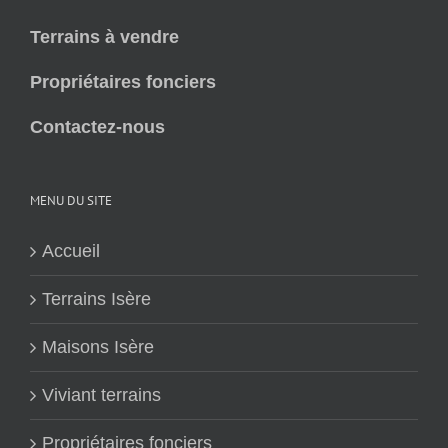
Terrains à vendre
Propriétaires fonciers
Contactez-nous
MENU DU SITE
Accueil
Terrains Isère
Maisons Isère
Viviant terrains
Propriétaires fonciers