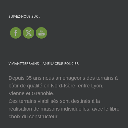
SUIVEZ-NOUS SUR :
VIVIANT TERRAINS – AMÉNAGEUR FONCIER
Depuis 35 ans nous aménageons des terrains à
bâtir de qualité en Nord-Isère, entre Lyon,
Vienne et Grenoble.
Ces terrains viabilisés sont destinés à la
réalisation de maisons individuelles, avec le libre
choix du constructeur.