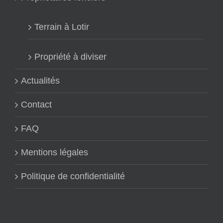
Terrain à Lotir
Propriété à diviser
Actualités
Contact
FAQ
Mentions légales
Politique de confidentialité