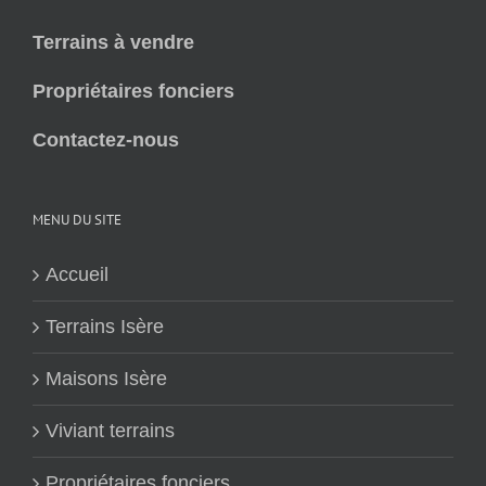
Terrains à vendre
Propriétaires fonciers
Contactez-nous
MENU DU SITE
Accueil
Terrains Isère
Maisons Isère
Viviant terrains
Propriétaires fonciers