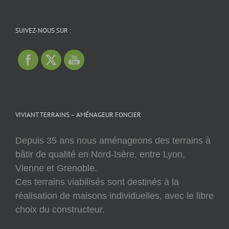
SUIVEZ-NOUS SUR :
VIVIANT TERRAINS – AMÉNAGEUR FONCIER
Depuis 35 ans nous aménageons des terrains à
bâtir de qualité en Nord-Isère, entre Lyon,
Vienne et Grenoble.
Ces terrains viabilisés sont destinés à la
réalisation de maisons individuelles, avec le libre
choix du constructeur.