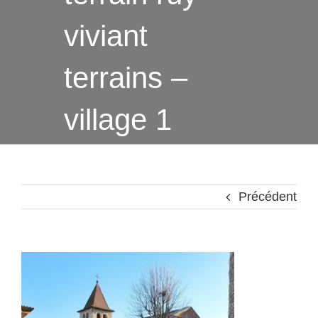
viviant
terrains –
village 1
Précédent