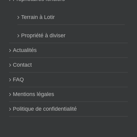
Terrain à Lotir
Propriété à diviser
Actualités
Contact
FAQ
Mentions légales
Politique de confidentialité