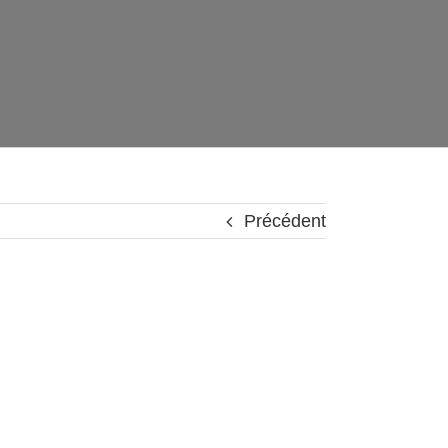
Précédent