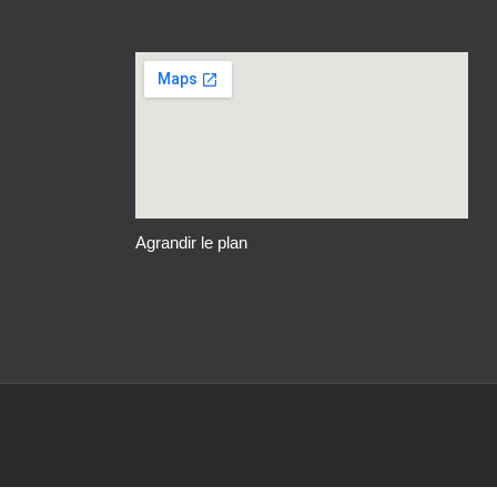
Agrandir le plan