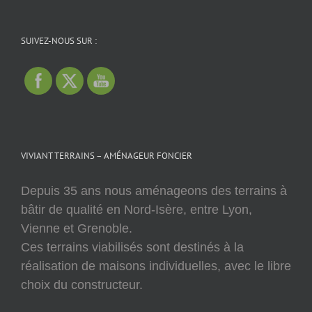
SUIVEZ-NOUS SUR :
VIVIANT TERRAINS – AMÉNAGEUR FONCIER
Depuis 35 ans nous aménageons des terrains à
bâtir de qualité en Nord-Isère, entre Lyon,
Vienne et Grenoble.
Ces terrains viabilisés sont destinés à la
réalisation de maisons individuelles, avec le libre
choix du constructeur.