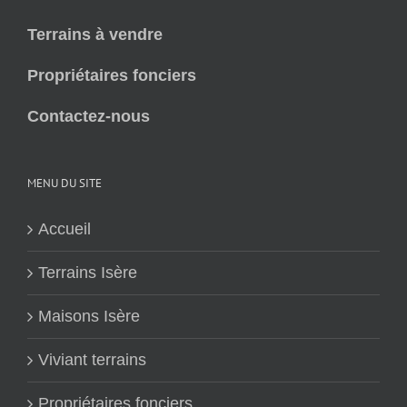
Terrains à vendre
Propriétaires fonciers
Contactez-nous
MENU DU SITE
Accueil
Terrains Isère
Maisons Isère
Viviant terrains
Propriétaires fonciers