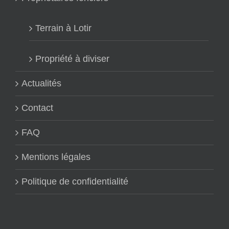
Terrain à Lotir
Propriété à diviser
Actualités
Contact
FAQ
Mentions légales
Politique de confidentialité