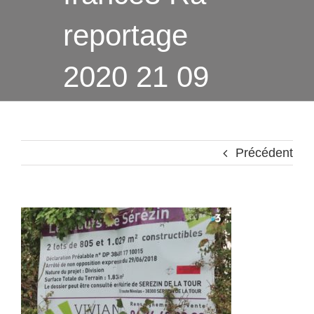
reportage
2020 21 09
Précédent