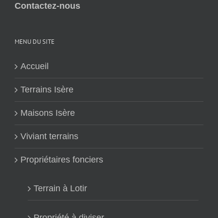
Contactez-nous
MENU DU SITE
Accueil
Terrains Isère
Maisons Isère
Viviant terrains
Propriétaires fonciers
Terrain à Lotir
Propriété à diviser