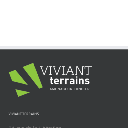
VIVIANT TERRAINS