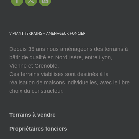
VIVIANT TERRAINS – AMÉNAGEUR FONCIER
Depuis 35 ans nous aménageons des terrains à
bâtir de qualité en Nord-Isère, entre Lyon,
Vienne et Grenoble.
Ces terrains viabilisés sont destinés à la
réalisation de maisons individuelles, avec le libre
choix du constructeur.
Terrains à vendre
Propriétaires fonciers