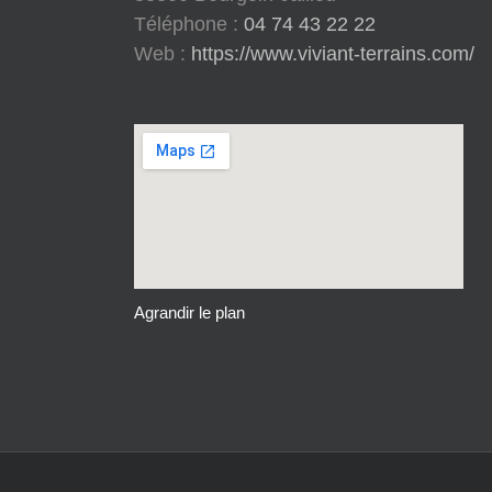
Téléphone :
04 74 43 22 22
Web :
https://www.viviant-terrains.com/
Agrandir le plan