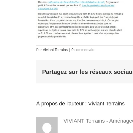
Par
Viviant Terrains
|
0 commentaire
Partagez sur les réseaux sociau
À propos de l'auteur :
Viviant Terrains
VIVIANT Terrains - Aménageu