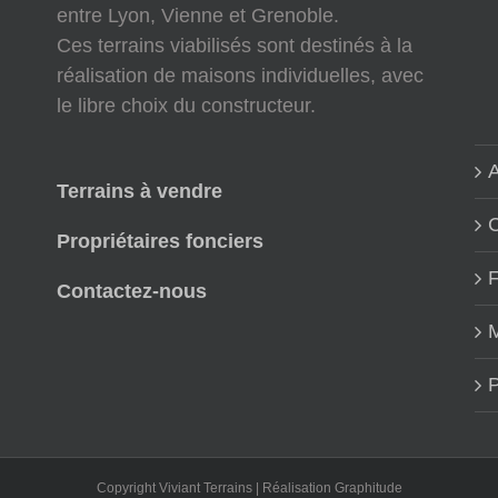
entre Lyon, Vienne et Grenoble.
Ces terrains viabilisés sont destinés à la
réalisation de maisons individuelles, avec
le libre choix du constructeur.
A
Terrains à vendre
Propriétaires fonciers
Contactez-nous
M
P
Copyright Viviant Terrains | Réalisation
Graphitude