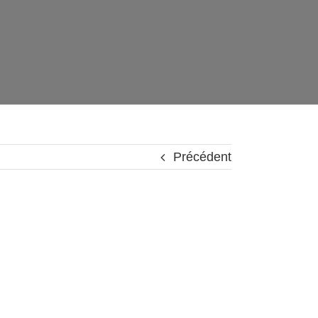
Précédent