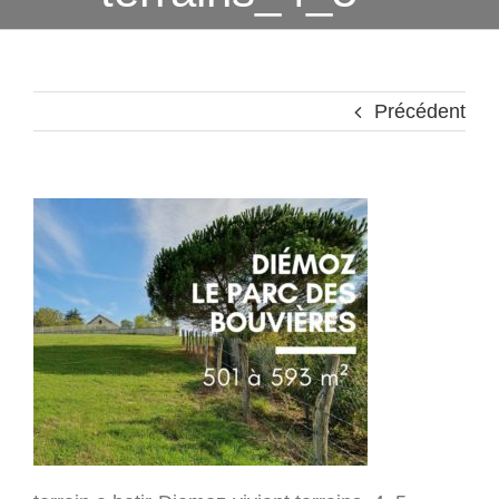
Précédent