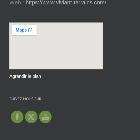
Web :
https://www.viviant-terrains.com/
Agrandir le plan
SUIVEZ-NOUS SUR :