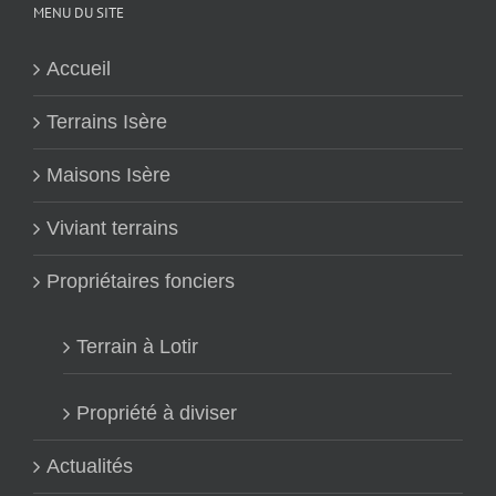
MENU DU SITE
Accueil
Terrains Isère
Maisons Isère
Viviant terrains
Propriétaires fonciers
Terrain à Lotir
Propriété à diviser
Actualités