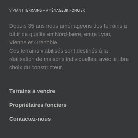
VIVIANT TERRAINS – AMÉNAGEUR FONCIER
Depuis 35 ans nous aménageons des terrains à
bâtir de qualité en Nord-Isère, entre Lyon,
Vienne et Grenoble.
Ces terrains viabilisés sont destinés à la
réalisation de maisons individuelles, avec le libre
choix du constructeur.
Terrains à vendre
Propriétaires fonciers
Contactez-nous