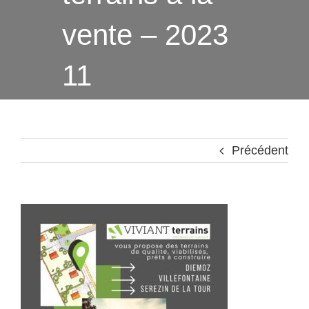
vente – 2023
11
Précédent