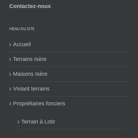
Contactez-nous
MENU DU SITE
Accueil
Terrains Isère
Maisons Isère
Viviant terrains
Propriétaires fonciers
Terrain à Lotir