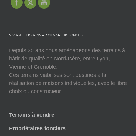
VIVIANT TERRAINS – AMÉNAGEUR FONCIER
Depuis 35 ans nous aménageons des terrains à
bâtir de qualité en Nord-Isère, entre Lyon,
Vienne et Grenoble.
Ces terrains viabilisés sont destinés à la
réalisation de maisons individuelles, avec le libre
choix du constructeur.
Terrains à vendre
Propriétaires fonciers