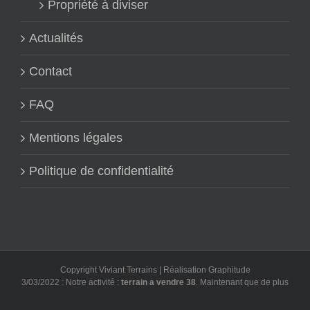
Propriété à diviser
Actualités
Contact
FAQ
Mentions légales
Politique de confidentialité
Copyright Viviant Terrains | Réalisation
Graphitude
03/03/2022 : Notre activité :
terrain a vendre 38
. Maintenant que de plus en plus 