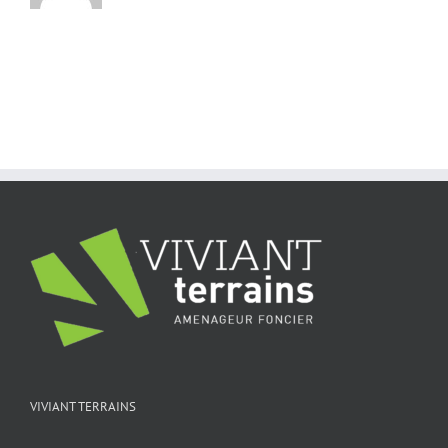
VIVIANT TERRAINS